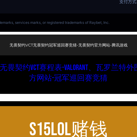
无畏契约VCT无畏契约冠军巡回赛竞猜-无畏契约官方网站-腾讯游戏
25无畏契约VCT赛程表-VALORANT、瓦罗兰特
方网站-冠军巡回赛竞猜
首页
雷竞技竞猜
雷竞技押注
雷竞技官网
雷竞技投注
s15lol赌钱