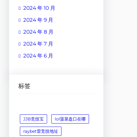
2024 年 10 月
2024 年 9 月
2024 年 8 月
2024 年 7 月
2024 年 6 月
标签
JJB竞技宝
lol菠菜盘口在哪
raybet雷竞技地址