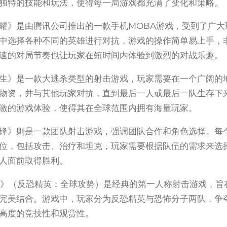
独特的技能和玩法，使得每一局游戏都充满了变化和策略。
耀》是由腾讯公司推出的一款手机MOBA游戏，受到了广大
中选择各种不同的英雄进行对抗，游戏的操作简单易上手，
速的对局节奏也让玩家在短时间内体验到激烈的对战乐趣。
生》是一款大逃杀类型的射击游戏，玩家需要在一个广阔的
物资，并与其他玩家对抗，直到最后一人或最后一队生存下
激的游戏体验，使得其在全球范围内拥有海量玩家。
锋》则是一款团队射击游戏，强调团队合作和角色选择。每
位，包括攻击、治疗和坦克，玩家需要根据队伍的需求来选
人面前取得胜利。
GO》（反恐精英：全球攻势）是经典的第一人称射击游戏，旨
完美结合。游戏中，玩家分为反恐精英与恐怖分子两队，争
高度的竞技性和观赏性。