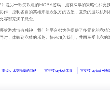
A2》是另一款受欢迎的MOBA游戏，拥有深厚的策略性和竞
协作，控制各自的英雄来摧毁敌方的古堡，复杂的游戏机制
比赛都充满了悬念。
哪款游戏情有独钟，我们的平台都为你提供了多元化的竞猜
同时，体验到竞猜的乐趣。快来加入我们，共同享受电竞的
能买lol比赛输赢的网站
雷竞技raybet体育
雷竞技raybet网页