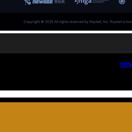
跳
至
内
容
20