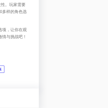
技性。玩家需要
和多样的角色选
选项，让你在观
激情与挑战吧！
版