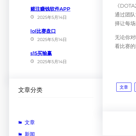
《DOT
赌注赚钱软件APP
通过团队
2025年5月14日
择让每场
lol比赛盘口
无论你对
2025年5月14日
看比赛的
s15买输赢
2025年5月14日
文章
文章分类
文章
新闻