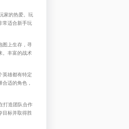
玩家的热爱。玩
非常适合新手玩
地图上生存，寻
来。丰富的战术
个英雄都有特定
择合适的角色，
在打造团队合作
夺目标并取得胜