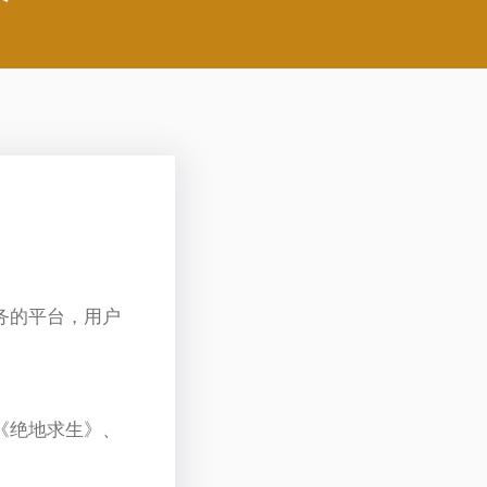
务的平台，用户
《绝地求生》、