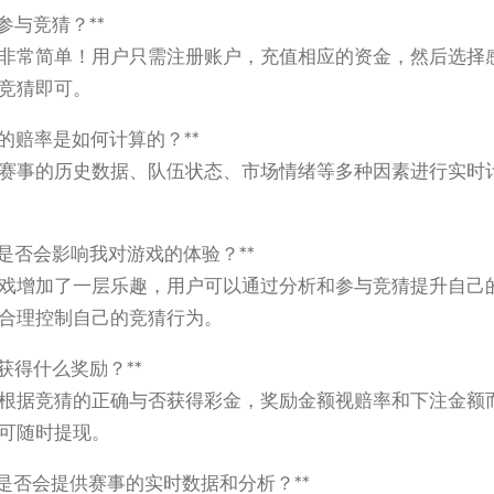
如何参与竞猜？**
非常简单！用户只需注册账户，充值相应的资金，然后选择
竞猜即可。
竞猜的赔率是如何计算的？**
赛事的历史数据、队伍状态、市场情绪等多种因素进行实时
竞猜是否会影响我对游戏的体验？**
戏增加了一层乐趣，用户可以通过分析和参与竞猜提升自己
合理控制自己的竞猜行为。
我能获得什么奖励？**
根据竞猜的正确与否获得彩金，奖励金额视赔率和下注金额
可随时提现。
*平台是否会提供赛事的实时数据和分析？**