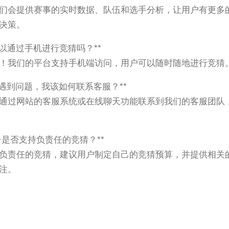
们会提供赛事的实时数据、队伍和选手分析，让用户有更多
决策。
我可以通过手机进行竞猜吗？**
！我们的平台支持手机端访问，用户可以随时随地进行竞猜
如果遇到问题，我该如何联系客服？**
通过网站的客服系统或在线聊天功能联系到我们的客服团队
*平台是否支持负责任的竞猜？**
负责任的竞猜，建议用户制定自己的竞猜预算，并提供相关
注。