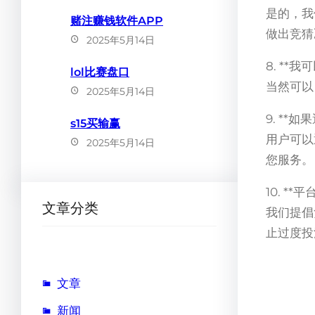
是的，我
赌注赚钱软件APP
做出竞猜
2025年5月14日
8. **
lol比赛盘口
当然可以
2025年5月14日
9. **
s15买输赢
用户可以
2025年5月14日
您服务。
10. *
文章分类
我们提倡
止过度投
文章
新闻