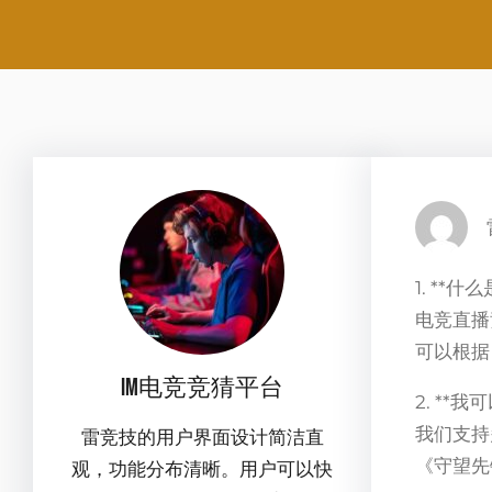
1. **
电竞直播
可以根据
IM电竞竞猜平台
2. **
我们支持
雷竞技的用户界面设计简洁直
《守望先
观，功能分布清晰。用户可以快