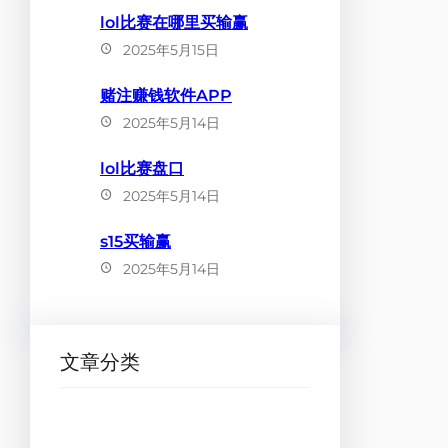
lol比赛在哪里买输赢
2025年5月15日
赌注赚钱软件APP
2025年5月14日
lol比赛盘口
2025年5月14日
s15买输赢
2025年5月14日
文章分类