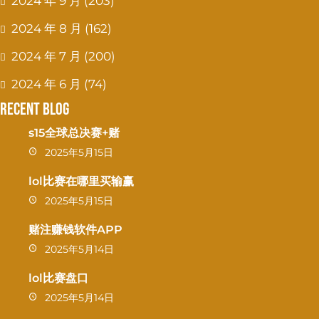
2024 年 9 月
(203)
2024 年 8 月
(162)
2024 年 7 月
(200)
2024 年 6 月
(74)
Recent Blog
s15全球总决赛+赌
2025年5月15日
lol比赛在哪里买输赢
2025年5月15日
赌注赚钱软件APP
2025年5月14日
lol比赛盘口
2025年5月14日