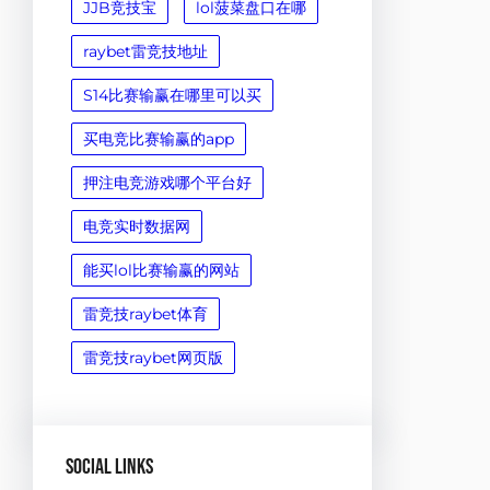
JJB竞技宝
lol菠菜盘口在哪
raybet雷竞技地址
S14比赛输赢在哪里可以买
买电竞比赛输赢的app
押注电竞游戏哪个平台好
电竞实时数据网
能买lol比赛输赢的网站
雷竞技raybet体育
雷竞技raybet网页版
Social Links