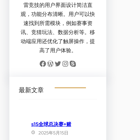
雷竞技的用户界面设计简洁直
观，功能分布清晰。用户可以快
速找到所需模块，例如赛事资
讯、竞猜玩法、数据分析等。移
动端应用还优化了触屏操作，提
高了用户体验。
Facebook
WordPress
Twitter
Instagram
Skype
最新文章
s15全球总决赛+赌
2025年5月15日