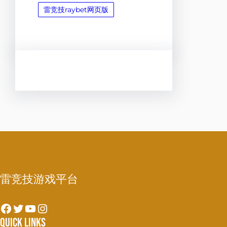
雷竞技raybet网页版
雷竞技游戏平台
Facebook
Twitter
YouTube
Instagram
Quick Links