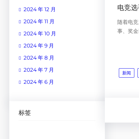
电竞选
2024 年 12 月
2024 年 11 月
随着电竞
事、奖金
2024 年 10 月
2024 年 9 月
2024 年 8 月
2024 年 7 月
新闻
2024 年 6 月
标签