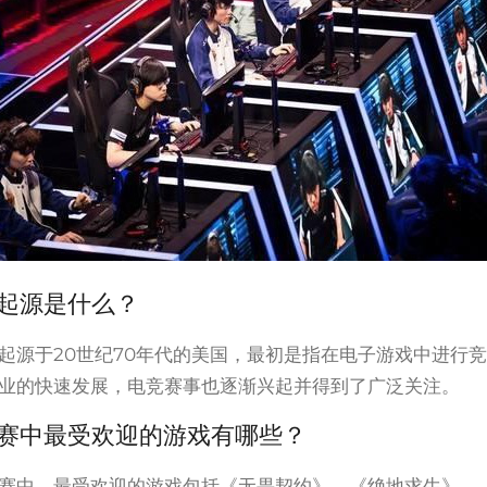
起源是什么？
起源于20世纪70年代的美国，最初是指在电子游戏中进行
业的快速发展，电竞赛事也逐渐兴起并得到了广泛关注。
赛中最受欢迎的游戏有哪些？
赛中，最受欢迎的游戏包括《无畏契约》、《绝地求生》、