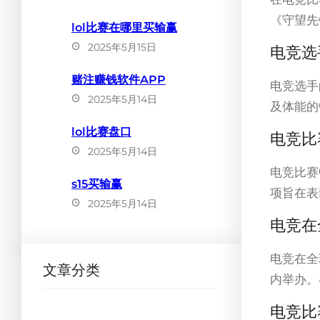
《守望先
lol比赛在哪里买输赢
2025年5月15日
电竞选
赌注赚钱软件APP
电竞选手
2025年5月14日
及体能的
lol比赛盘口
电竞比
2025年5月14日
电竞比赛
s15买输赢
项旨在表
2025年5月14日
电竞在
电竞在全
文章分类
内举办。
电竞比