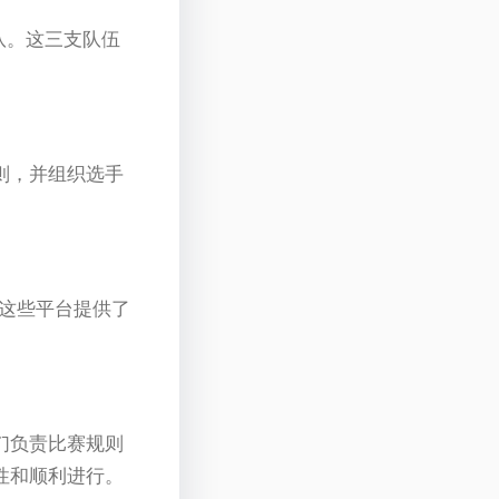
队。这三支队伍
则，并组织选手
。这些平台提供了
们负责比赛规则
性和顺利进行。