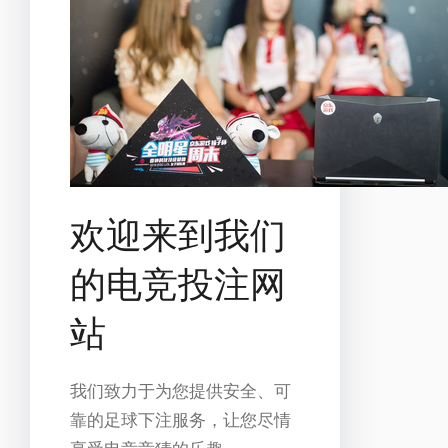
欢迎来到我们
的电竞投注网
站
我们致力于为您提供安全、可
靠的足球下注服务，让您尽情