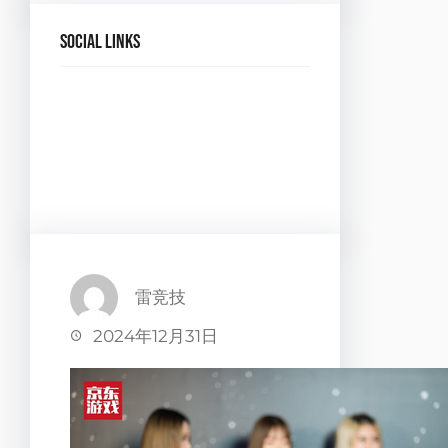
Social Links
Facebook
Twitter
LinkedIn
Instagram
雷竞技
2024年12月31日