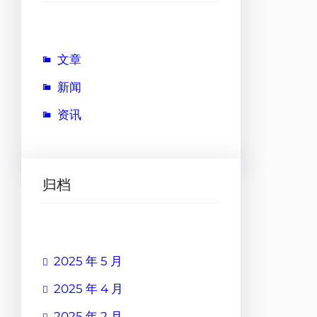
文章
新闻
资讯
归档
2025 年 5 月
2025 年 4 月
2025 年 2 月