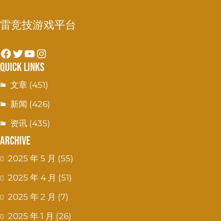
雷竞技游戏平台
Facebook
Twitter
YouTube
Instagram
Quick Links
文章
(451)
新闻
(426)
资讯
(435)
Archive
2025 年 5 月
(55)
2025 年 4 月
(51)
2025 年 2 月
(7)
2025 年 1 月
(26)