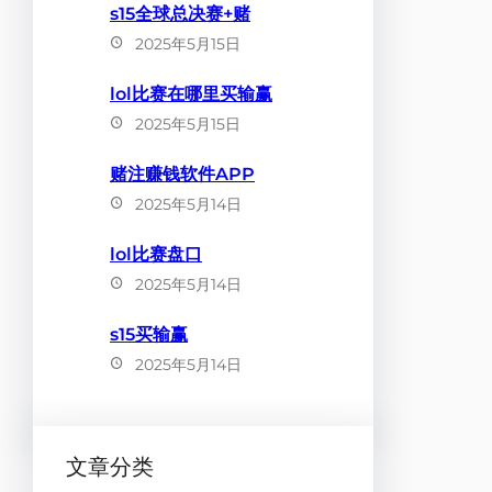
s15全球总决赛+赌
2025年5月15日
lol比赛在哪里买输赢
2025年5月15日
赌注赚钱软件APP
2025年5月14日
lol比赛盘口
2025年5月14日
s15买输赢
2025年5月14日
文章分类