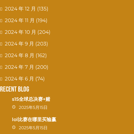
2024 年 12 月
(135)
2024 年 11 月
(194)
2024 年 10 月
(204)
2024 年 9 月
(203)
2024 年 8 月
(162)
2024 年 7 月
(200)
2024 年 6 月
(74)
Recent Blog
s15全球总决赛+赌
2025年5月15日
lol比赛在哪里买输赢
2025年5月15日