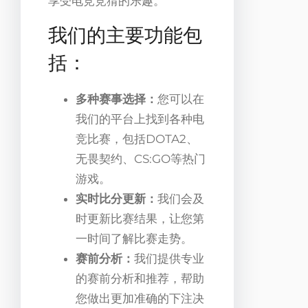
享受电竞竞猜的乐趣。
我们的主要功能包
括：
多种赛事选择：
您可以在
我们的平台上找到各种电
竞比赛，包括DOTA2、
无畏契约、CS:GO等热门
游戏。
实时比分更新：
我们会及
时更新比赛结果，让您第
一时间了解比赛走势。
赛前分析：
我们提供专业
的赛前分析和推荐，帮助
您做出更加准确的下注决