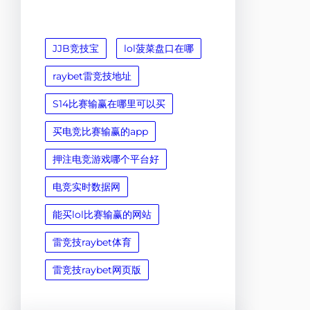
JJB竞技宝
lol菠菜盘口在哪
raybet雷竞技地址
S14比赛输赢在哪里可以买
买电竞比赛输赢的app
押注电竞游戏哪个平台好
电竞实时数据网
能买lol比赛输赢的网站
雷竞技raybet体育
雷竞技raybet网页版