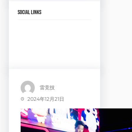
Social Links
Facebook
Twitter
LinkedIn
Instagram
雷竞技
2024年12月21日