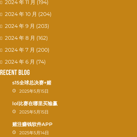
2024 年 11 月
(194)
2024 年 10 月
(204)
2024 年 9 月
(203)
2024 年 8 月
(162)
2024 年 7 月
(200)
2024 年 6 月
(74)
Recent Blog
s15全球总决赛+赌
2025年5月15日
lol比赛在哪里买输赢
2025年5月15日
赌注赚钱软件APP
2025年5月14日