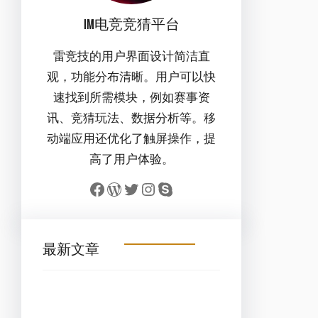
IM电竞竞猜平台
雷竞技的用户界面设计简洁直
观，功能分布清晰。用户可以快
速找到所需模块，例如赛事资
讯、竞猜玩法、数据分析等。移
动端应用还优化了触屏操作，提
高了用户体验。
Facebook
WordPress
Twitter
Instagram
Skype
最新文章