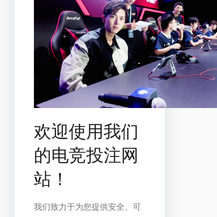
欢迎使用我们
的电竞投注网
站！
我们致力于为您提供安全、可