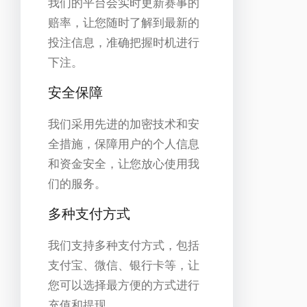
我们的平台会实时更新赛事的
赔率，让您随时了解到最新的
投注信息，准确把握时机进行
下注。
安全保障
我们采用先进的加密技术和安
全措施，保障用户的个人信息
和资金安全，让您放心使用我
们的服务。
多种支付方式
我们支持多种支付方式，包括
支付宝、微信、银行卡等，让
您可以选择最方便的方式进行
充值和提现。