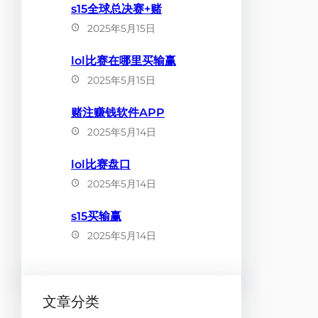
s15全球总决赛+赌
2025年5月15日
lol比赛在哪里买输赢
2025年5月15日
赌注赚钱软件APP
2025年5月14日
lol比赛盘口
2025年5月14日
s15买输赢
2025年5月14日
文章分类