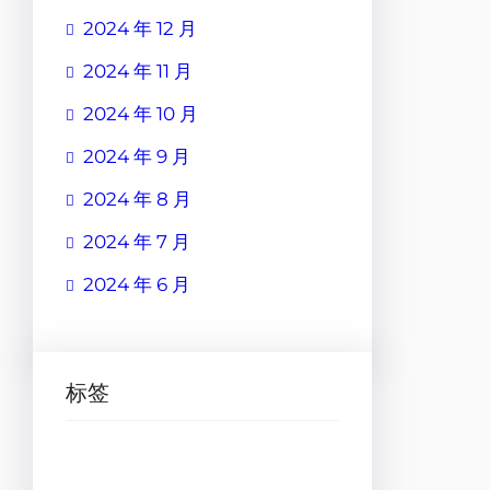
2024 年 12 月
2024 年 11 月
2024 年 10 月
2024 年 9 月
2024 年 8 月
2024 年 7 月
2024 年 6 月
标签