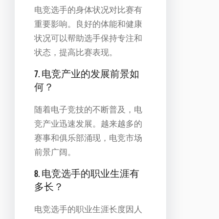
电竞选手的身体状况对比赛有
重要影响。良好的体能和健康
状况可以帮助选手保持专注和
状态，提高比赛表现。
7. 电竞产业的发展前景如
何？
随着电子竞技的不断普及，电
竞产业迅速发展。越来越多的
赛事和俱乐部涌现，电竞市场
前景广阔。
8. 电竞选手的职业生涯有
多长？
电竞选手的职业生涯长度因人