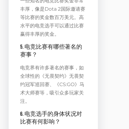
一些知名的电竞比赛奖金非常
丰厚，像是Dota 2国际邀请赛
等比赛的奖金数百万美元。高
水平的电竞选手可以通过比赛
赢得丰厚的奖金。
5. 电竞比赛有哪些著名的
赛事？
电竞界有许多著名的赛事，如
全球性的《无畏契约》无畏契
约冠军巡回赛、《CS:GO》马
术大师赛等，吸引众多玩家关
注。
6. 电竞选手的身体状况对
比赛有何影响？