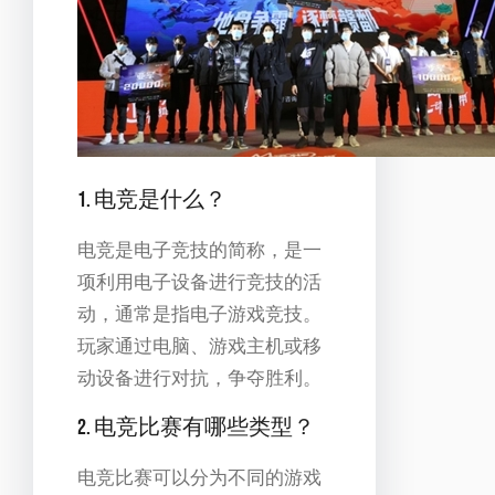
1. 电竞是什么？
电竞是电子竞技的简称，是一
项利用电子设备进行竞技的活
动，通常是指电子游戏竞技。
玩家通过电脑、游戏主机或移
动设备进行对抗，争夺胜利。
2. 电竞比赛有哪些类型？
电竞比赛可以分为不同的游戏