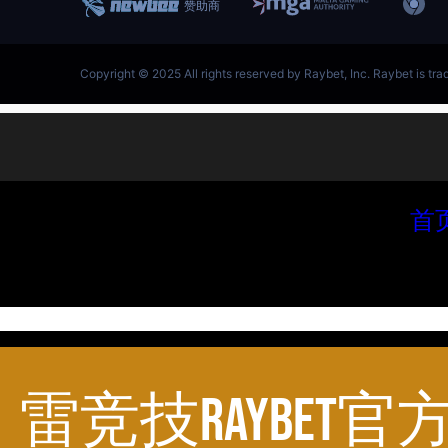
跳
至
内
容
首页
雷竞技RAYBET