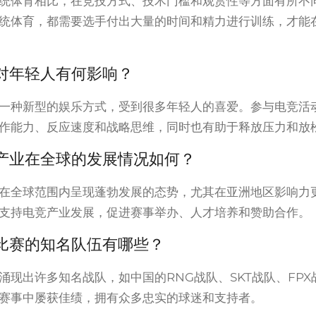
统体育相比，在竞技方式、技术门槛和观赏性等方面有所不
统体育，都需要选手付出大量的时间和精力进行训练，才能
电竞对年轻人有何影响？
一种新型的娱乐方式，受到很多年轻人的喜爱。参与电竞活
作能力、反应速度和战略思维，同时也有助于释放压力和放
电竞产业在全球的发展情况如何？
在全球范围内呈现蓬勃发展的态势，尤其在亚洲地区影响力
支持电竞产业发展，促进赛事举办、人才培养和赞助合作。
电竞比赛的知名队伍有哪些？
涌现出许多知名战队，如中国的RNG战队、SKT战队、FP
赛事中屡获佳绩，拥有众多忠实的球迷和支持者。