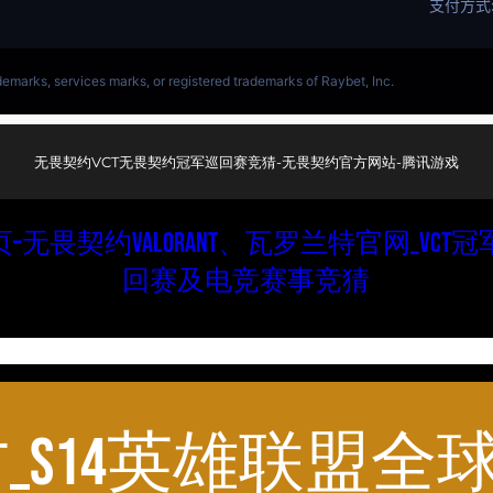
无畏契约VCT无畏契约冠军巡回赛竞猜-无畏契约官方网站-腾讯游戏
–无畏契约VALORANT、瓦罗兰特官网_VCT
回赛及电竞赛事竞猜
首页
雷竞技竞猜
雷竞技押注
雷竞技官网
雷竞技投注
官方_S14英雄联