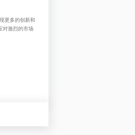
呈现更多的创新和
应对激烈的市场