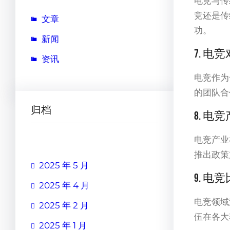
电竞与传
竞还是传
文章
功。
新闻
7. 
资讯
电竞作为
的团队合
归档
8. 
电竞产业
推出政策
2025 年 5 月
9. 
2025 年 4 月
电竞领域
2025 年 2 月
伍在各大
2025 年 1 月