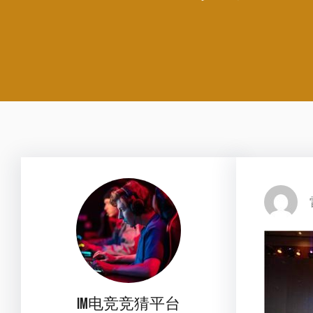
IM电竞竞猜平台