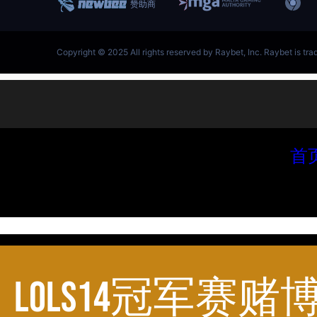
跳
至
内
容
首页
lolS14冠军赛