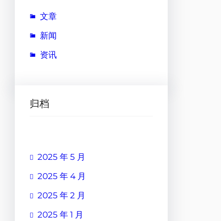
文章
新闻
资讯
归档
2025 年 5 月
2025 年 4 月
2025 年 2 月
2025 年 1 月