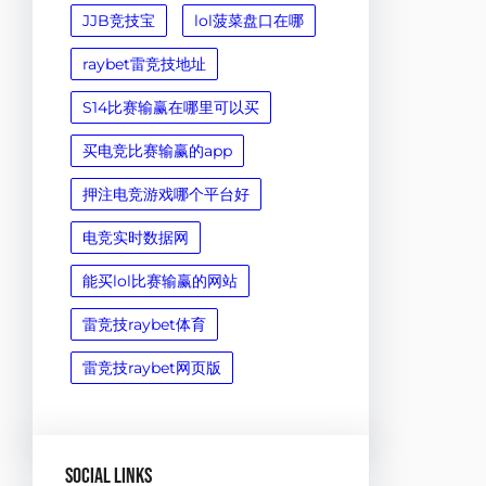
JJB竞技宝
lol菠菜盘口在哪
raybet雷竞技地址
S14比赛输赢在哪里可以买
买电竞比赛输赢的app
押注电竞游戏哪个平台好
电竞实时数据网
能买lol比赛输赢的网站
雷竞技raybet体育
雷竞技raybet网页版
Social Links