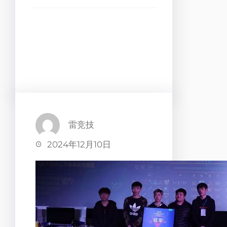
Facebook
Twitter
LinkedIn
Instagram
雷竞技
2024年12月10日