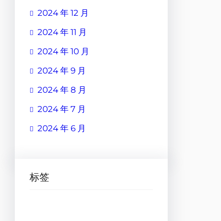
2024 年 12 月
2024 年 11 月
2024 年 10 月
2024 年 9 月
2024 年 8 月
2024 年 7 月
2024 年 6 月
标签