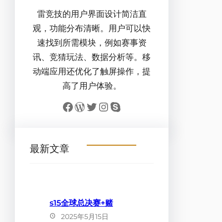
雷竞技的用户界面设计简洁直
观，功能分布清晰。用户可以快
速找到所需模块，例如赛事资
讯、竞猜玩法、数据分析等。移
动端应用还优化了触屏操作，提
高了用户体验。
Facebook
WordPress
Twitter
Instagram
Skype
最新文章
s15全球总决赛+赌
2025年5月15日