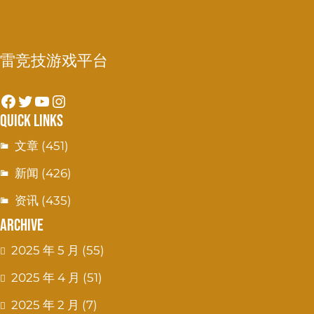
雷竞技游戏平台
Facebook
Twitter
YouTube
Instagram
Quick Links
文章
(451)
新闻
(426)
资讯
(435)
Archive
2025 年 5 月
(55)
2025 年 4 月
(51)
2025 年 2 月
(7)