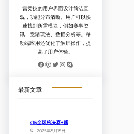
雷竞技的用户界面设计简洁直
观，功能分布清晰。用户可以快
速找到所需模块，例如赛事资
讯、竞猜玩法、数据分析等。移
动端应用还优化了触屏操作，提
高了用户体验。
Facebook
WordPress
Twitter
Instagram
Skype
最新文章
s15全球总决赛+赌
2025年5月15日