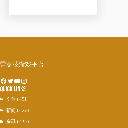
雷竞技游戏平台
Facebook
Twitter
YouTube
Instagram
Quick Links
文章
(451)
新闻
(426)
资讯
(435)