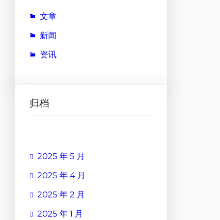
文章
新闻
资讯
归档
2025 年 5 月
2025 年 4 月
2025 年 2 月
2025 年 1 月