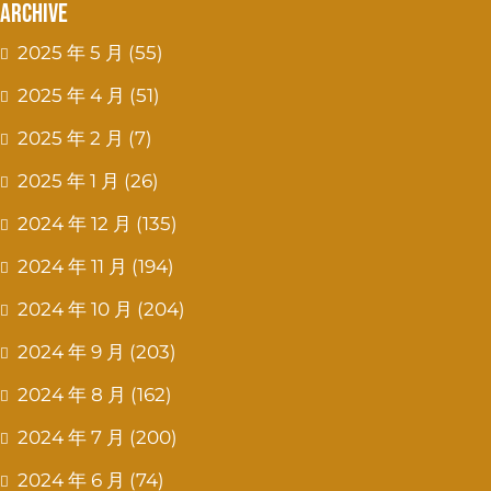
Archive
2025 年 5 月
(55)
2025 年 4 月
(51)
2025 年 2 月
(7)
2025 年 1 月
(26)
2024 年 12 月
(135)
2024 年 11 月
(194)
2024 年 10 月
(204)
2024 年 9 月
(203)
2024 年 8 月
(162)
2024 年 7 月
(200)
2024 年 6 月
(74)