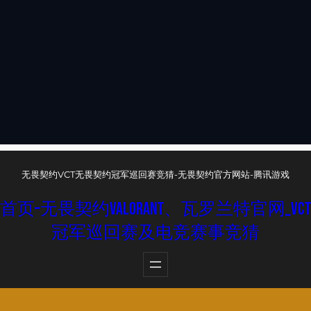
无畏契约VCT无畏契约冠军巡回赛竞猜-无畏契约官方网站-腾讯游戏
首页–无畏契约VALORANT、瓦罗兰特官网_VCT
冠军巡回赛及电竞赛事竞猜