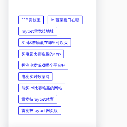
JJB竞技宝
lol菠菜盘口在哪
raybet雷竞技地址
S14比赛输赢在哪里可以买
买电竞比赛输赢的app
押注电竞游戏哪个平台好
电竞实时数据网
能买lol比赛输赢的网站
雷竞技raybet体育
雷竞技raybet网页版