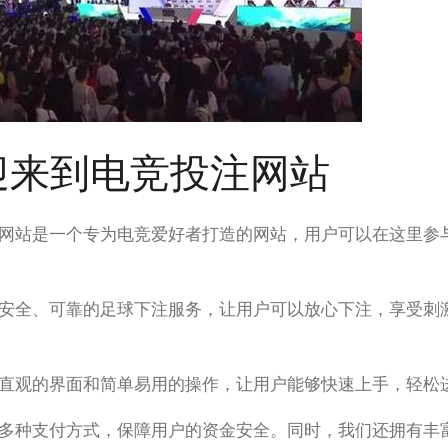
迎来到电竞投注网站
网站是一个专为电竞爱好者打造的网站，用户可以在这里参
安全、可靠的足球下注服务，让用户可以放心下注，享受刺
直观的界面和简单易用的操作，让用户能够快速上手，轻松
多种支付方式，保障用户的资金安全。同时，我们还拥有丰