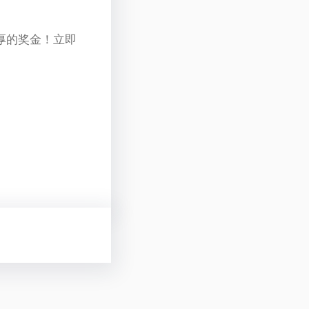
厚的奖金！立即