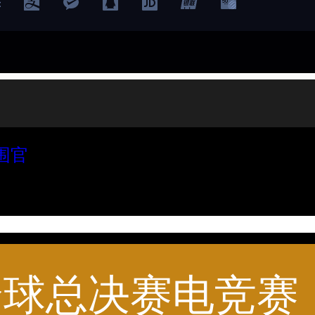
外围官
盟全球总决赛电竞赛