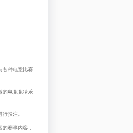
与各种电竞比赛
激的电竞竞猜乐
进行投注。
富的赛事内容，