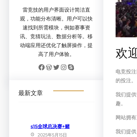
雷竞技的用户界面设计简洁直
观，功能分布清晰。用户可以快
速找到所需模块，例如赛事资
讯、竞猜玩法、数据分析等。移
动端应用还优化了触屏操作，提
欢
高了用户体验。
Facebook
WordPress
Twitter
Instagram
Skype
电竞投注
的投注。
最新文章
我们提供
趣。
网站拥有
s15全球总决赛+赌
我们提供
2025年5月15日