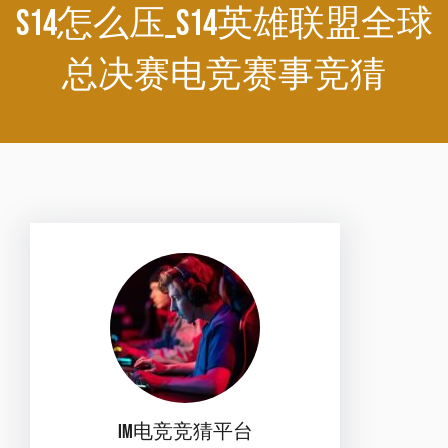
S14怎么压_S14英雄联盟全球
总决赛电竞赛事竞猜
IM电竞竞猜平台