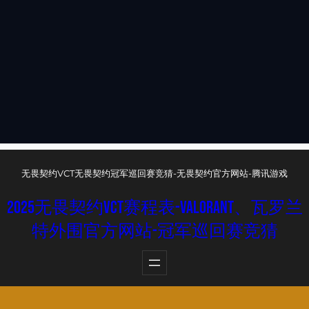
无畏契约VCT无畏契约冠军巡回赛竞猜-无畏契约官方网站-腾讯游戏
2025无畏契约VCT赛程表-VALORANT、瓦罗兰
特外围官方网站-冠军巡回赛竞猜