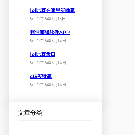
lol比赛在哪里买输赢
2025年5月15日
赌注赚钱软件APP
2025年5月14日
lol比赛盘口
2025年5月14日
s15买输赢
2025年5月14日
文章分类