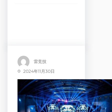
Facebook
Twitter
LinkedIn
Instagram
雷竞技
2024年11月30日