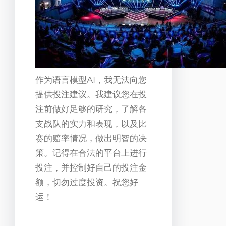
作为语言模型AI，我无法向您
提供投注建议。我建议您在投
注前做好足够的研究，了解各
支战队的实力和表现，以及比
赛的赔率情况，做出明智的决
策。记得在合法的平台上进行
投注，并控制好自己的投注金
额，切勿过度投资。祝您好
运！