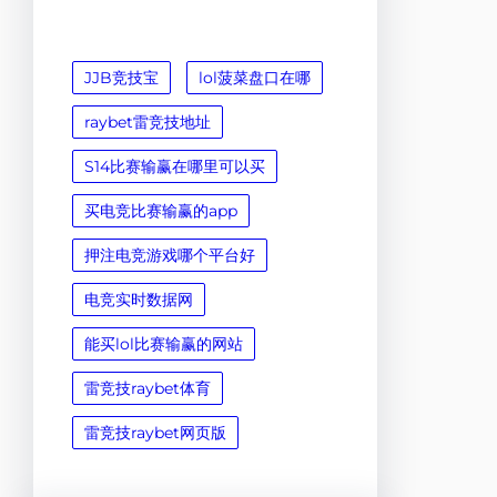
JJB竞技宝
lol菠菜盘口在哪
raybet雷竞技地址
S14比赛输赢在哪里可以买
买电竞比赛输赢的app
押注电竞游戏哪个平台好
电竞实时数据网
能买lol比赛输赢的网站
雷竞技raybet体育
雷竞技raybet网页版