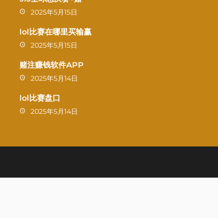
2025年5月15日
lol比赛在哪里买输赢
2025年5月15日
赌注赚钱软件APP
2025年5月14日
lol比赛盘口
2025年5月14日