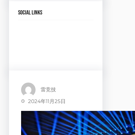
Social Links
Facebook
Twitter
LinkedIn
Instagram
雷竞技
2024年11月25日