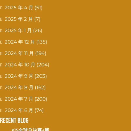
2025 年 4 月
(51)
2025 年 2 月
(7)
2025 年 1 月
(26)
2024 年 12 月
(135)
2024 年 11 月
(194)
2024 年 10 月
(204)
2024 年 9 月
(203)
2024 年 8 月
(162)
2024 年 7 月
(200)
2024 年 6 月
(74)
Recent Blog
s15全球总决赛+赌