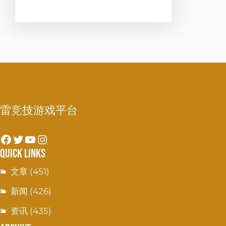
雷竞技游戏平台
Facebook
Twitter
YouTube
Instagram
Quick Links
文章
(451)
新闻
(426)
资讯
(435)