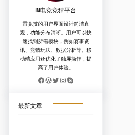
IM电竞竞猜平台
雷竞技的用户界面设计简洁直
观，功能分布清晰。用户可以快
速找到所需模块，例如赛事资
讯、竞猜玩法、数据分析等。移
动端应用还优化了触屏操作，提
高了用户体验。
Facebook
WordPress
Twitter
Instagram
Skype
最新文章