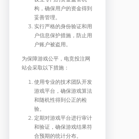
构，确保用户的资金得到
妥善管理。
实行严格的身份验证和用
户信息保护措施，防止用
户账户被盗用。
为保障游戏公平，电竞投注网
站会采取以下措施：
使用专业的技术团队开发
游戏平台，确保游戏算法
和随机性得到公正的检
验。
定期对游戏平台进行审计
和验证，确保游戏结果符
合预期的统计分布。