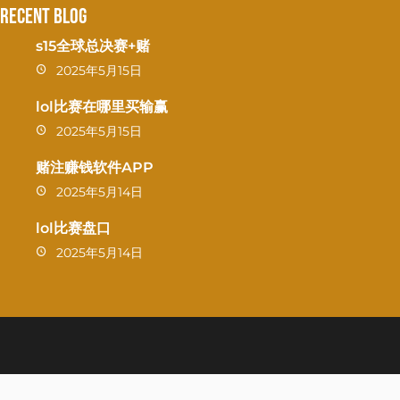
Recent Blog
s15全球总决赛+赌
2025年5月15日
lol比赛在哪里买输赢
2025年5月15日
赌注赚钱软件APP
2025年5月14日
lol比赛盘口
2025年5月14日