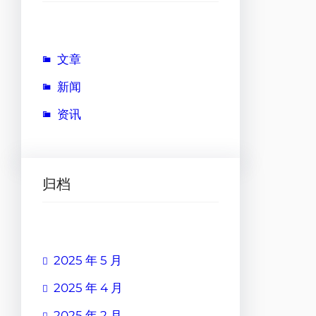
文章
新闻
资讯
归档
2025 年 5 月
2025 年 4 月
2025 年 2 月