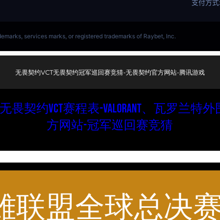
无畏契约VCT无畏契约冠军巡回赛竞猜-无畏契约官方网站-腾讯游戏
25无畏契约VCT赛程表-VALORANT、瓦罗兰特
方网站-冠军巡回赛竞猜
首页
雷竞技竞猜
雷竞技押注
雷竞技官网
雷竞技投注
14英雄联盟全球总