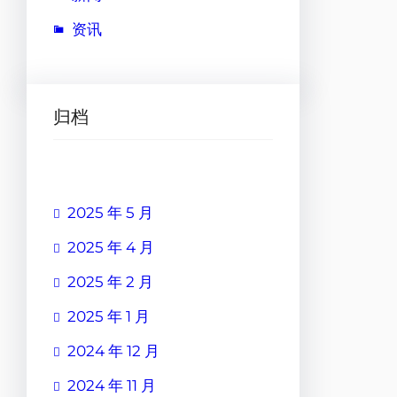
资讯
归档
2025 年 5 月
2025 年 4 月
2025 年 2 月
2025 年 1 月
2024 年 12 月
2024 年 11 月