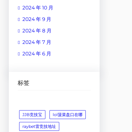
2024 年 10 月
2024 年 9 月
2024 年 8 月
2024 年 7 月
2024 年 6 月
标签
JJB竞技宝
lol菠菜盘口在哪
raybet雷竞技地址