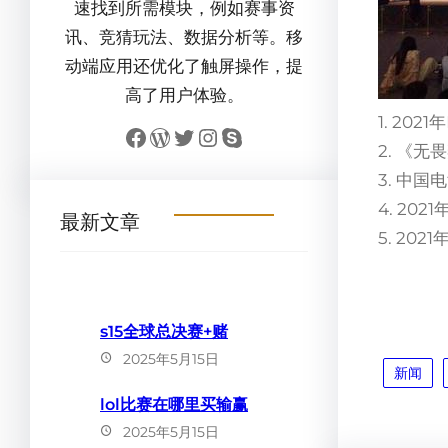
速找到所需模块，例如赛事资
讯、竞猜玩法、数据分析等。移
动端应用还优化了触屏操作，提
高了用户体验。
1. 2
Facebook
WordPress
Twitter
Instagram
Skype
2. 《
3. 中
4. 2
最新文章
5. 2
s15全球总决赛+赌
2025年5月15日
新闻
lol比赛在哪里买输赢
2025年5月15日