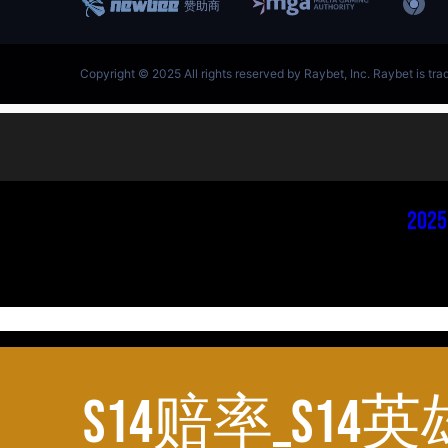
跳
至
内
容
20
S14赔率_S