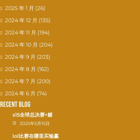
2025 年 1 月
(26)
2024 年 12 月
(135)
2024 年 11 月
(194)
2024 年 10 月
(204)
2024 年 9 月
(203)
2024 年 8 月
(162)
2024 年 7 月
(200)
2024 年 6 月
(74)
Recent Blog
s15全球总决赛+赌
2025年5月15日
lol比赛在哪里买输赢