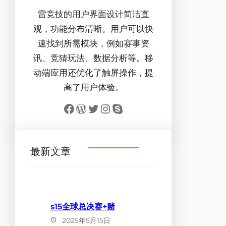
雷竞技的用户界面设计简洁直
观，功能分布清晰。用户可以快
速找到所需模块，例如赛事资
讯、竞猜玩法、数据分析等。移
动端应用还优化了触屏操作，提
高了用户体验。
Facebook
WordPress
Twitter
Instagram
Skype
最新文章
s15全球总决赛+赌
2025年5月15日