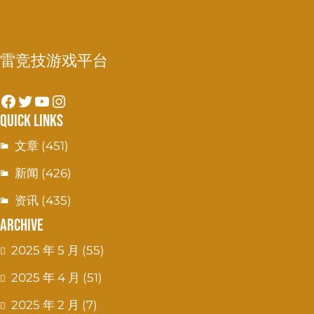
雷竞技游戏平台
Facebook
Twitter
YouTube
Instagram
Quick Links
文章
(451)
新闻
(426)
资讯
(435)
Archive
2025 年 5 月
(55)
2025 年 4 月
(51)
2025 年 2 月
(7)