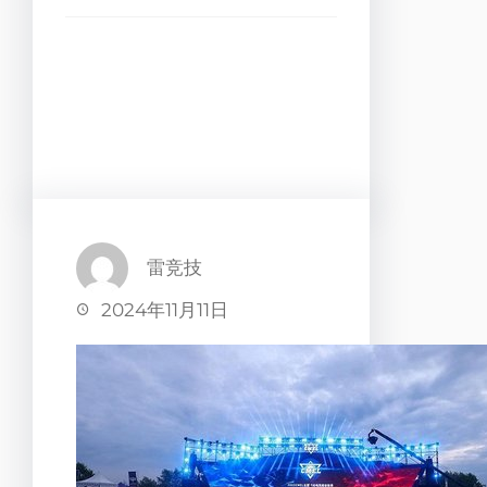
Facebook
Twitter
LinkedIn
Instagram
雷竞技
2024年11月11日