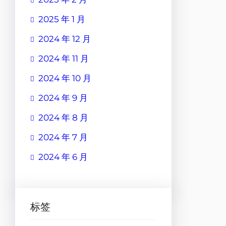
2025 年 1 月
2024 年 12 月
2024 年 11 月
2024 年 10 月
2024 年 9 月
2024 年 8 月
2024 年 7 月
2024 年 6 月
标签