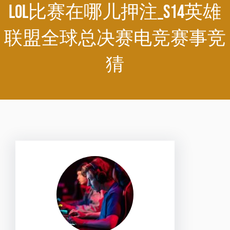
LOL比赛在哪儿押注_S14英雄
联盟全球总决赛电竞赛事竞
猜