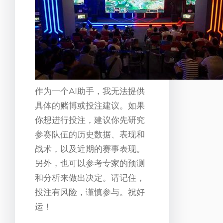
作为一个AI助手，我无法提供
具体的赌博或投注建议。如果
你想进行投注，建议你先研究
参赛队伍的历史数据、表现和
战术，以及近期的赛事表现。
另外，也可以参考专家的预测
和分析来做出决定。请记住，
投注有风险，谨慎参与。祝好
运！