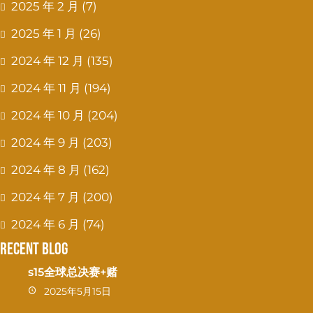
2025 年 2 月
(7)
2025 年 1 月
(26)
2024 年 12 月
(135)
2024 年 11 月
(194)
2024 年 10 月
(204)
2024 年 9 月
(203)
2024 年 8 月
(162)
2024 年 7 月
(200)
2024 年 6 月
(74)
Recent Blog
s15全球总决赛+赌
2025年5月15日