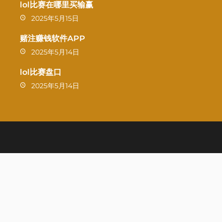
lol比赛在哪里买输赢
2025年5月15日
赌注赚钱软件APP
2025年5月14日
lol比赛盘口
2025年5月14日