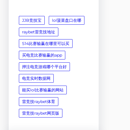
JJB竞技宝
lol菠菜盘口在哪
raybet雷竞技地址
S14比赛输赢在哪里可以买
买电竞比赛输赢的app
押注电竞游戏哪个平台好
电竞实时数据网
能买lol比赛输赢的网站
雷竞技raybet体育
雷竞技raybet网页版