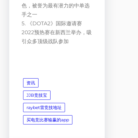
色，被誉为最有潜力的中单选
手之一
5. 《DOTA2》国际邀请赛
2022预热赛在新西兰举办，吸
引众多顶级战队参加
资讯
JJB竞技宝
raybet雷竞技地址
买电竞比赛输赢的app