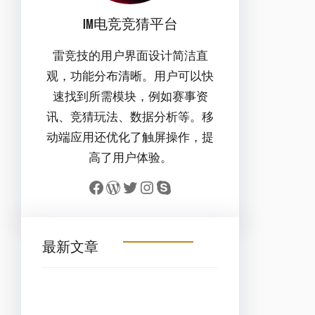
IM电竞竞猜平台
雷竞技的用户界面设计简洁直
观，功能分布清晰。用户可以快
速找到所需模块，例如赛事资
讯、竞猜玩法、数据分析等。移
动端应用还优化了触屏操作，提
高了用户体验。
Facebook
WordPress
Twitter
Instagram
Skype
最新文章