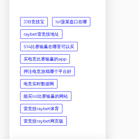
JJB竞技宝
lol菠菜盘口在哪
raybet雷竞技地址
S14比赛输赢在哪里可以买
买电竞比赛输赢的app
押注电竞游戏哪个平台好
电竞实时数据网
能买lol比赛输赢的网站
雷竞技raybet体育
雷竞技raybet网页版