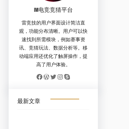
IM电竞竞猜平台
雷竞技的用户界面设计简洁直
观，功能分布清晰。用户可以快
速找到所需模块，例如赛事资
讯、竞猜玩法、数据分析等。移
动端应用还优化了触屏操作，提
高了用户体验。
Facebook
WordPress
Twitter
Instagram
Skype
最新文章