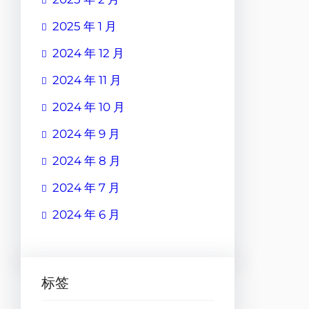
2025 年 1 月
2024 年 12 月
2024 年 11 月
2024 年 10 月
2024 年 9 月
2024 年 8 月
2024 年 7 月
2024 年 6 月
标签