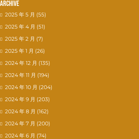
Archive
2025 年 5 月
(55)
2025 年 4 月
(51)
2025 年 2 月
(7)
2025 年 1 月
(26)
2024 年 12 月
(135)
2024 年 11 月
(194)
2024 年 10 月
(204)
2024 年 9 月
(203)
2024 年 8 月
(162)
2024 年 7 月
(200)
2024 年 6 月
(74)