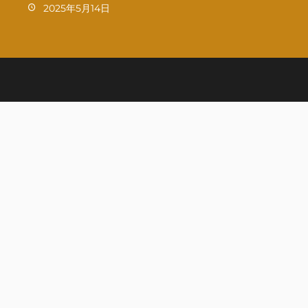
2025年5月14日