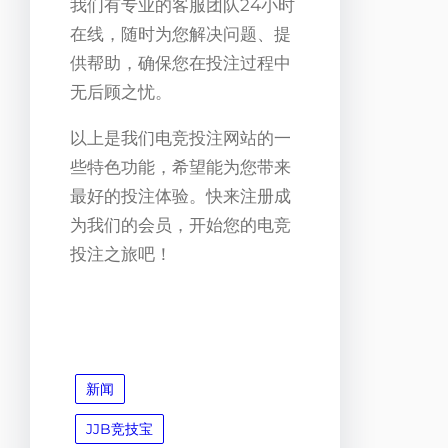
我们有专业的客服团队24小时
在线，随时为您解决问题、提
供帮助，确保您在投注过程中
无后顾之忧。
以上是我们电竞投注网站的一
些特色功能，希望能为您带来
最好的投注体验。快来注册成
为我们的会员，开始您的电竞
投注之旅吧！
新闻
JJB竞技宝