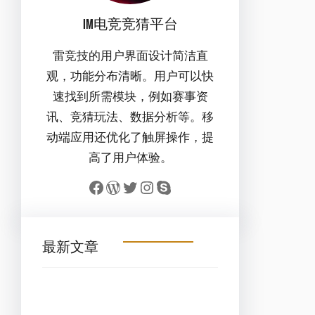
IM电竞竞猜平台
雷竞技的用户界面设计简洁直
观，功能分布清晰。用户可以快
速找到所需模块，例如赛事资
讯、竞猜玩法、数据分析等。移
动端应用还优化了触屏操作，提
高了用户体验。
Facebook
WordPress
Twitter
Instagram
Skype
最新文章