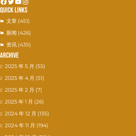
Facebook
Twitter
YouTube
Instagram
Quick Links
文章
(451)
新闻
(426)
资讯
(435)
Archive
2025 年 5 月
(55)
2025 年 4 月
(51)
2025 年 2 月
(7)
2025 年 1 月
(26)
2024 年 12 月
(135)
2024 年 11 月
(194)