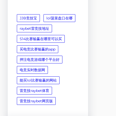
JJB竞技宝
lol菠菜盘口在哪
raybet雷竞技地址
S14比赛输赢在哪里可以买
买电竞比赛输赢的app
押注电竞游戏哪个平台好
电竞实时数据网
能买lol比赛输赢的网站
雷竞技raybet体育
雷竞技raybet网页版