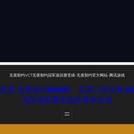
无畏契约VCT无畏契约冠军巡回赛竞猜-无畏契约官方网站-腾讯游戏
首页–无畏契约VALORANT、瓦罗兰特官网_VCT
冠军巡回赛及电竞赛事竞猜