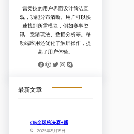
雷竞技的用户界面设计简洁直
观，功能分布清晰。用户可以快
速找到所需模块，例如赛事资
讯、竞猜玩法、数据分析等。移
动端应用还优化了触屏操作，提
高了用户体验。
Facebook
WordPress
Twitter
Instagram
Skype
最新文章
s15全球总决赛+赌
2025年5月15日