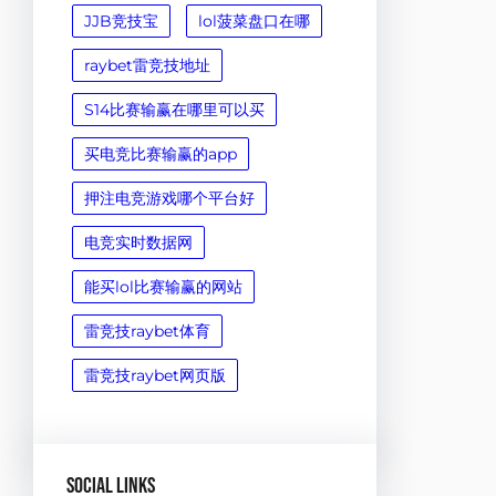
JJB竞技宝
lol菠菜盘口在哪
raybet雷竞技地址
S14比赛输赢在哪里可以买
买电竞比赛输赢的app
押注电竞游戏哪个平台好
电竞实时数据网
能买lol比赛输赢的网站
雷竞技raybet体育
雷竞技raybet网页版
Social Links