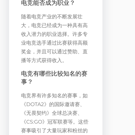
电竞能否成为职业？
随着电竞产业的不断发展壮
大，电竞已经成为一种具有高
收入潜力的职业选择。许多专
业电竞选手通过比赛获得高额
奖金，并且可以通过赞助、直
播等方式获得收入。
电竞有哪些比较知名的赛
事？
电竞界有许多知名的赛事，如
《DOTA2》的国际邀请赛、
《无畏契约》全球总决赛、
《CS:GO》冠军联赛等。这些
赛事吸引了大量玩家和粉丝的