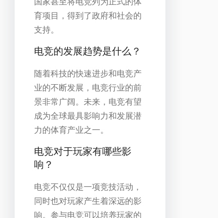
国家甚至将电竞列为正式的体
育项目，得到了政府和社会的
支持。
电竞的发展趋势是什么？
随着科技的快速进步和电竞产
业的不断发展，电竞行业的前
景非常广阔。未来，电竞有望
成为全球最具影响力和发展潜
力的体育产业之一。
电竞对于玩家有哪些影
响？
电竞不仅仅是一项竞技活动，
同时也对玩家产生着深远的影
响。参与电竞可以培养玩家的