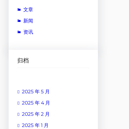
文章
新闻
资讯
归档
2025 年 5 月
2025 年 4 月
2025 年 2 月
2025 年 1 月