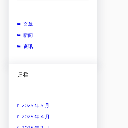
文章
新闻
资讯
归档
2025 年 5 月
2025 年 4 月
2025 年 2 月