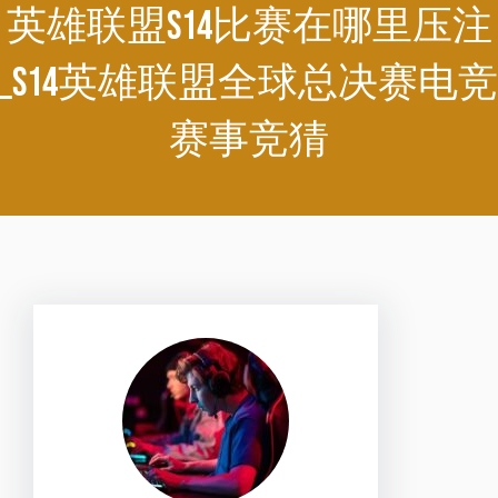
英雄联盟S14比赛在哪里压注
_S14英雄联盟全球总决赛电竞
赛事竞猜