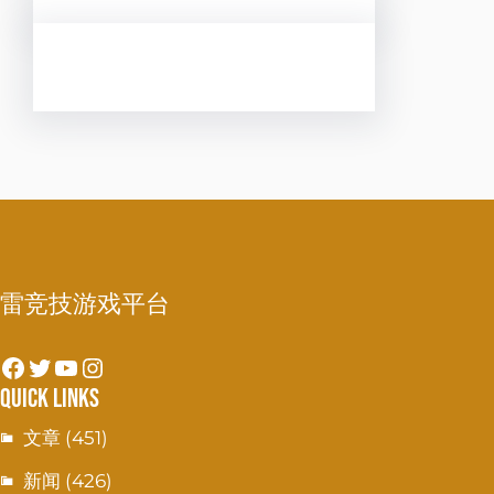
雷竞技游戏平台
Facebook
Twitter
YouTube
Instagram
Quick Links
文章
(451)
新闻
(426)