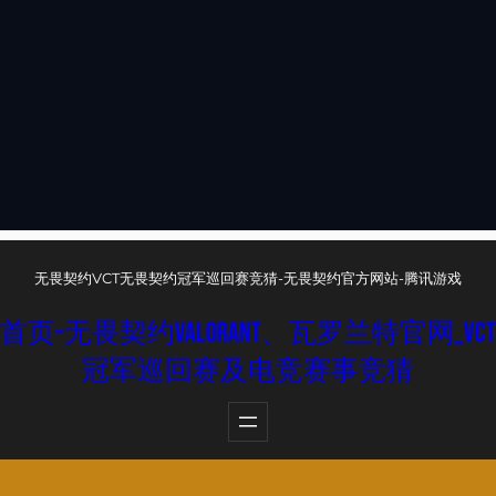
无畏契约VCT无畏契约冠军巡回赛竞猜-无畏契约官方网站-腾讯游戏
首页–无畏契约VALORANT、瓦罗兰特官网_VCT
冠军巡回赛及电竞赛事竞猜