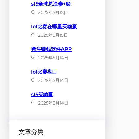
s15全球总决赛+赌
2025年5月15日
lol比赛在哪里买输赢
2025年5月15日
赌注赚钱软件APP
2025年5月14日
lol比赛盘口
2025年5月14日
s15买输赢
2025年5月14日
文章分类