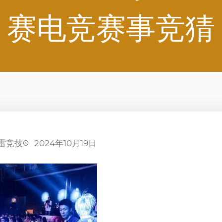
赛电竞赛事竞猜
雷竞技
2024年10月19日