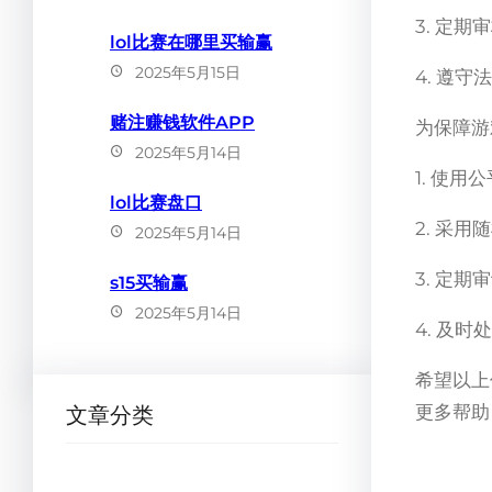
3. 定
lol比赛在哪里买输赢
2025年5月15日
4. 遵
赌注赚钱软件APP
为保障游
2025年5月14日
1. 使
lol比赛盘口
2. 采
2025年5月14日
3. 定
s15买输赢
2025年5月14日
4. 及
希望以上
更多帮助
文章分类