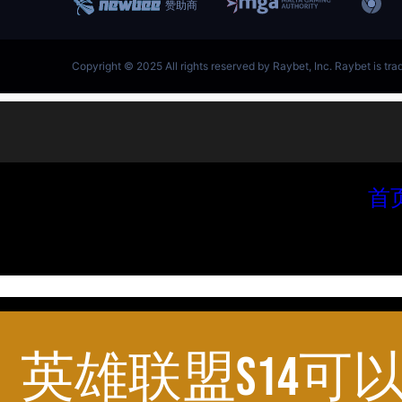
跳
至
内
容
首页
英雄联盟S14可