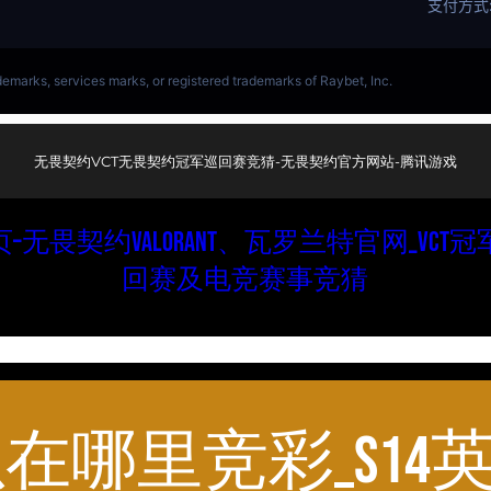
无畏契约VCT无畏契约冠军巡回赛竞猜-无畏契约官方网站-腾讯游戏
–无畏契约VALORANT、瓦罗兰特官网_VCT
回赛及电竞赛事竞猜
首页
雷竞技竞猜
雷竞技押注
雷竞技官网
雷竞技投注
以在哪里竞彩_S1