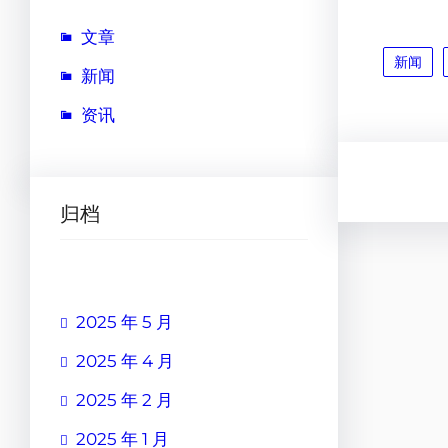
文章
新闻
新闻
资讯
归档
2025 年 5 月
2025 年 4 月
2025 年 2 月
2025 年 1 月