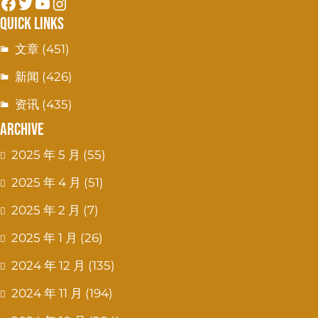
Facebook
Twitter
YouTube
Instagram
Quick Links
文章
(451)
新闻
(426)
资讯
(435)
Archive
2025 年 5 月
(55)
2025 年 4 月
(51)
2025 年 2 月
(7)
2025 年 1 月
(26)
2024 年 12 月
(135)
2024 年 11 月
(194)