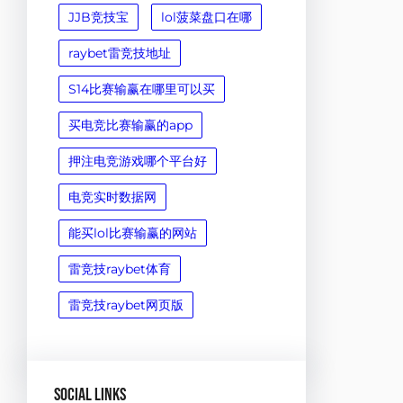
JJB竞技宝
lol菠菜盘口在哪
raybet雷竞技地址
S14比赛输赢在哪里可以买
买电竞比赛输赢的app
押注电竞游戏哪个平台好
电竞实时数据网
能买lol比赛输赢的网站
雷竞技raybet体育
雷竞技raybet网页版
Social Links