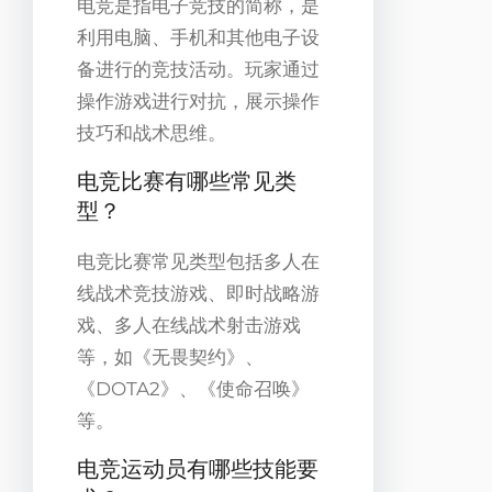
电竞是指电子竞技的简称，是
利用电脑、手机和其他电子设
备进行的竞技活动。玩家通过
操作游戏进行对抗，展示操作
技巧和战术思维。
电竞比赛有哪些常见类
型？
电竞比赛常见类型包括多人在
线战术竞技游戏、即时战略游
戏、多人在线战术射击游戏
等，如《无畏契约》、
《DOTA2》、《使命召唤》
等。
电竞运动员有哪些技能要