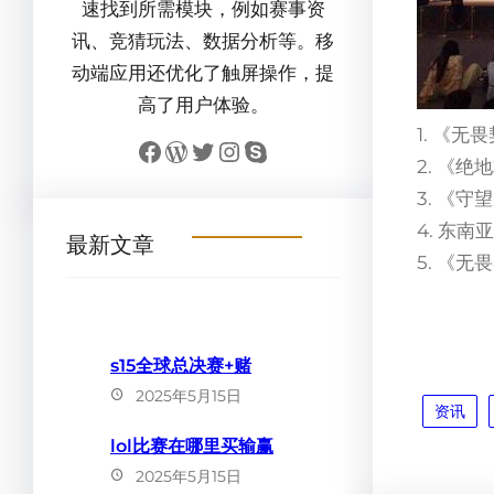
速找到所需模块，例如赛事资
讯、竞猜玩法、数据分析等。移
动端应用还优化了触屏操作，提
高了用户体验。
1. 《
Facebook
WordPress
Twitter
Instagram
Skype
2. 《绝
3. 《
4. 东
最新文章
5. 《
s15全球总决赛+赌
2025年5月15日
资讯
lol比赛在哪里买输赢
2025年5月15日