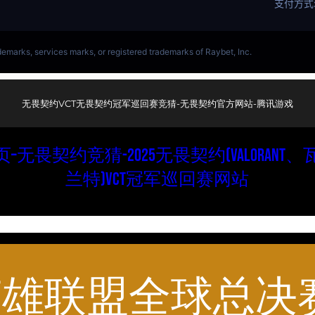
无畏契约VCT无畏契约冠军巡回赛竞猜-无畏契约官方网站-腾讯游戏
页–无畏契约竞猜-2025无畏契约(VALORANT、
兰特)VCT冠军巡回赛网站
首页
雷竞技竞猜
雷竞技押注
雷竞技官网
雷竞技投注
S14英雄联盟全球总