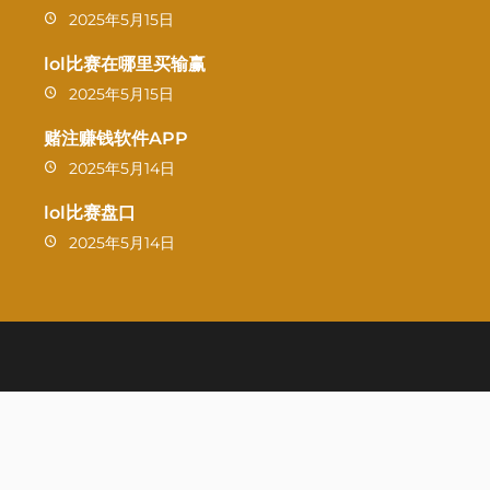
2025年5月15日
lol比赛在哪里买输赢
2025年5月15日
赌注赚钱软件APP
2025年5月14日
lol比赛盘口
2025年5月14日