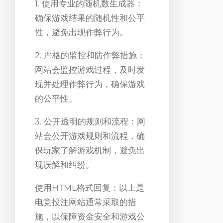
1. 使用专业的随机数生成器：
确保游戏结果的随机性和公平
性，避免出现作弊行为。
2. 严格的监控和防作弊措施：
网站会监控游戏过程，及时发
现并处理作弊行为，确保游戏
的公平性。
3. 公开透明的规则和流程：网
站会公开游戏规则和流程，确
保玩家了解游戏机制，避免出
现误解和纠纷。
使用HTML格式回复：以上是
电竞投注网站通常采取的措
施，以保障资金安全和游戏公