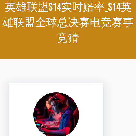
英雄联盟S14实时赔率_S14英
雄联盟全球总决赛电竞赛事
竞猜