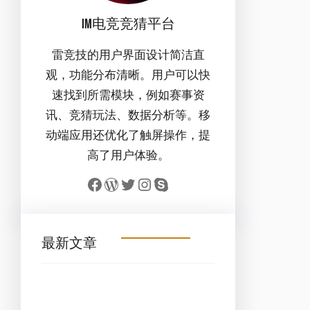
IM电竞竞猜平台
雷竞技的用户界面设计简洁直
观，功能分布清晰。用户可以快
速找到所需模块，例如赛事资
讯、竞猜玩法、数据分析等。移
动端应用还优化了触屏操作，提
高了用户体验。
Facebook
WordPress
Twitter
Instagram
Skype
最新文章