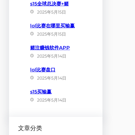
s15全球总决赛+赌
2025年5月15日
lol比赛在哪里买输赢
2025年5月15日
赌注赚钱软件APP
2025年5月14日
lol比赛盘口
2025年5月14日
s15买输赢
2025年5月14日
文章分类