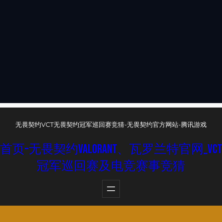
无畏契约VCT无畏契约冠军巡回赛竞猜-无畏契约官方网站-腾讯游戏
首页–无畏契约VALORANT、瓦罗兰特官网_VCT
冠军巡回赛及电竞赛事竞猜