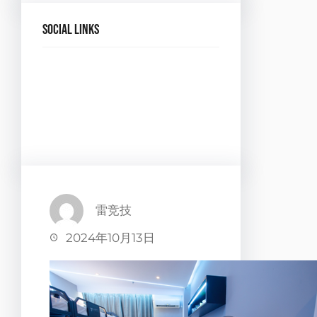
Social Links
Facebook
Twitter
LinkedIn
Instagram
雷竞技
2024年10月13日