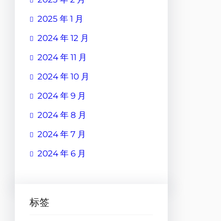
2025 年 1 月
2024 年 12 月
2024 年 11 月
2024 年 10 月
2024 年 9 月
2024 年 8 月
2024 年 7 月
2024 年 6 月
标签