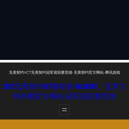
无畏契约VCT无畏契约冠军巡回赛竞猜-无畏契约官方网站-腾讯游戏
2025无畏契约VCT赛程表-VALORANT、瓦罗兰
特外围官方网站-冠军巡回赛竞猜