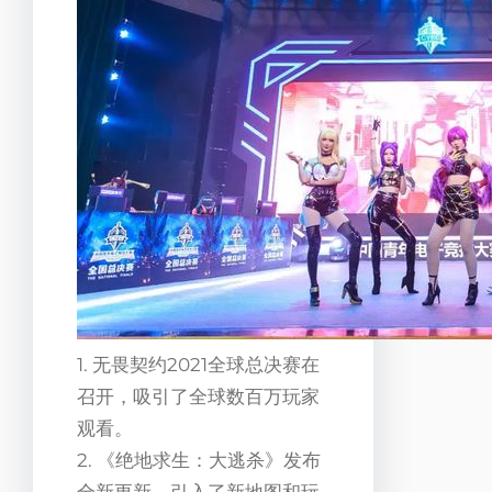
1. 无畏契约2021全球总决赛在
召开，吸引了全球数百万玩家
观看。
2. 《绝地求生：大逃杀》发布
全新更新，引入了新地图和玩