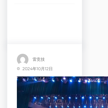
Facebook
Twitter
LinkedIn
Instagram
雷竞技
2024年10月12日