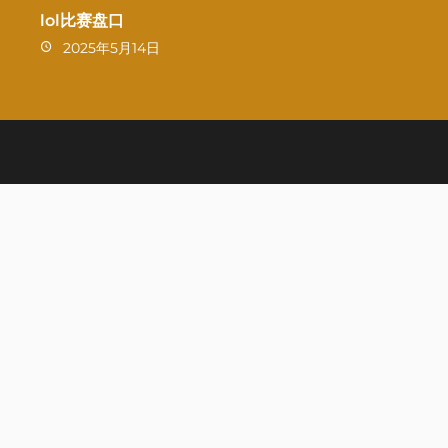
lol比赛盘口
2025年5月14日