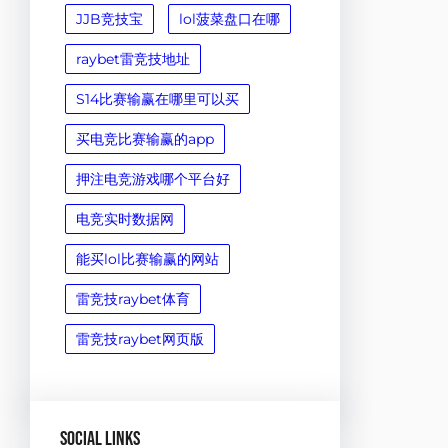
JJB竞技宝
lol菠菜盘口在哪
raybet雷竞技地址
S14比赛输赢在哪里可以买
买电竞比赛输赢的app
押注电竞游戏哪个平台好
电竞实时数据网
能买lol比赛输赢的网站
雷竞技raybet体育
雷竞技raybet网页版
Social Links