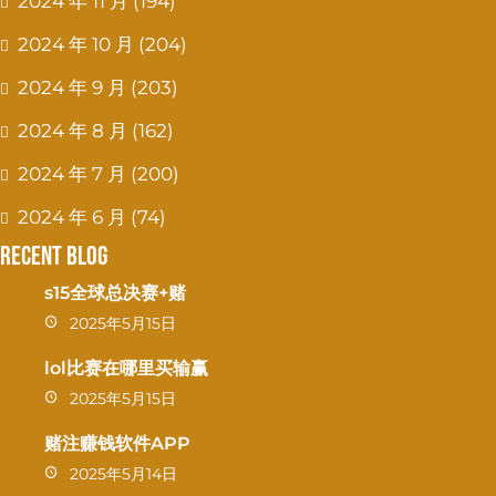
2024 年 11 月
(194)
2024 年 10 月
(204)
2024 年 9 月
(203)
2024 年 8 月
(162)
2024 年 7 月
(200)
2024 年 6 月
(74)
Recent Blog
s15全球总决赛+赌
2025年5月15日
lol比赛在哪里买输赢
2025年5月15日
赌注赚钱软件APP
2025年5月14日