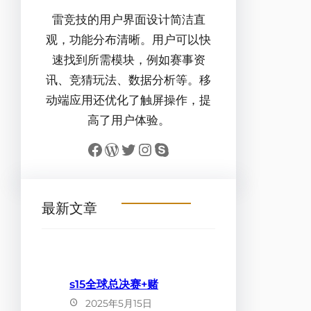
雷竞技的用户界面设计简洁直
观，功能分布清晰。用户可以快
速找到所需模块，例如赛事资
讯、竞猜玩法、数据分析等。移
动端应用还优化了触屏操作，提
高了用户体验。
Facebook
WordPress
Twitter
Instagram
Skype
最新文章
s15全球总决赛+赌
2025年5月15日