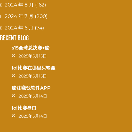
2024 年 8 月
(162)
2024 年 7 月
(200)
2024 年 6 月
(74)
Recent Blog
s15全球总决赛+赌
2025年5月15日
lol比赛在哪里买输赢
2025年5月15日
赌注赚钱软件APP
2025年5月14日
lol比赛盘口
2025年5月14日