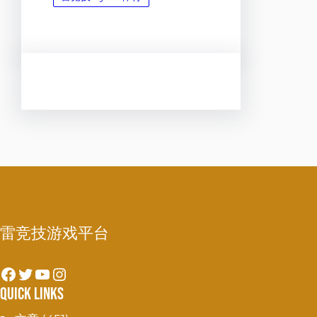
雷竞技游戏平台
Facebook
Twitter
YouTube
Instagram
Quick Links