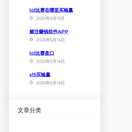
lol比赛在哪里买输赢
2025年5月15日
赌注赚钱软件APP
2025年5月14日
lol比赛盘口
2025年5月14日
s15买输赢
2025年5月14日
文章分类