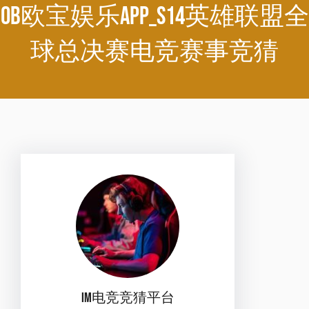
OB欧宝娱乐APP_S14英雄联盟全
球总决赛电竞赛事竞猜
IM电竞竞猜平台