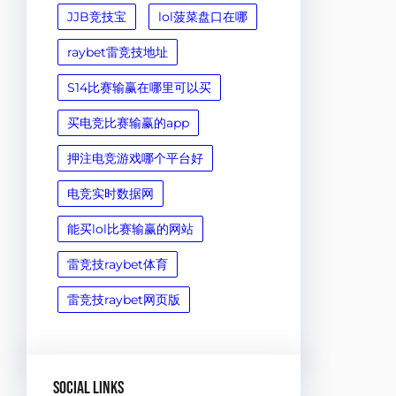
JJB竞技宝
lol菠菜盘口在哪
raybet雷竞技地址
S14比赛输赢在哪里可以买
买电竞比赛输赢的app
押注电竞游戏哪个平台好
电竞实时数据网
能买lol比赛输赢的网站
雷竞技raybet体育
雷竞技raybet网页版
Social Links