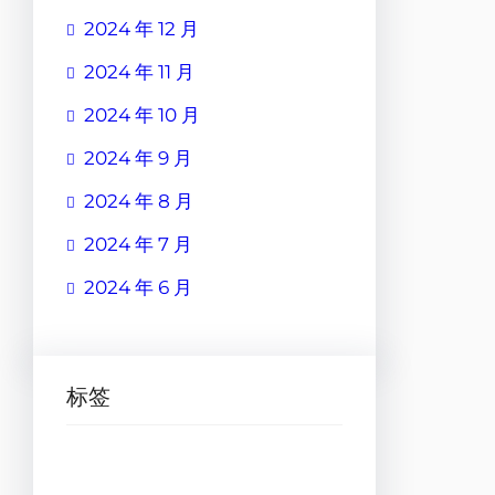
2024 年 12 月
2024 年 11 月
2024 年 10 月
2024 年 9 月
2024 年 8 月
2024 年 7 月
2024 年 6 月
标签