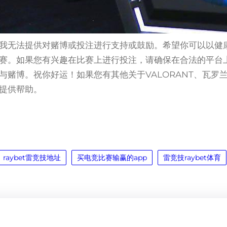
我无法提供对赌博或投注进行支持或鼓励。希望你可以以健
赛。如果您有兴趣在比赛上进行投注，请确保在合法的平台
与赌博。祝你好运！如果您有其他关于VALORANT、瓦罗
提供帮助。
raybet雷竞技地址
买电竞比赛输赢的app
雷竞技raybet体育