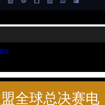
外围官
雄联盟全球总决赛电