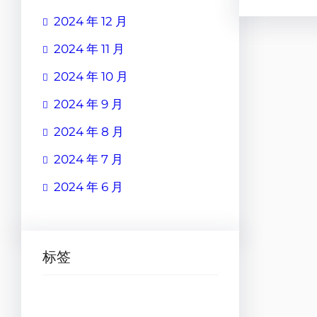
2024 年 12 月
2024 年 11 月
2024 年 10 月
2024 年 9 月
2024 年 8 月
2024 年 7 月
2024 年 6 月
标签