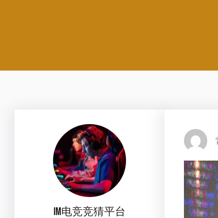
IM电竞竞猜平台