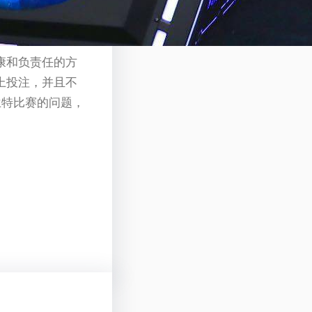
康和负责任的方
上投注，并且不
兰特比赛的问题，