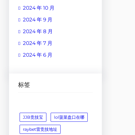
2024 年 10 月
2024 年 9 月
2024 年 8 月
2024 年 7 月
2024 年 6 月
标签
JJB竞技宝
lol菠菜盘口在哪
raybet雷竞技地址