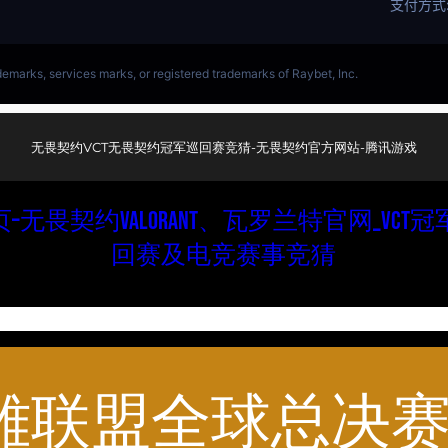
无畏契约VCT无畏契约冠军巡回赛竞猜-无畏契约官方网站-腾讯游戏
–无畏契约VALORANT、瓦罗兰特官网_VCT
回赛及电竞赛事竞猜
首页
雷竞技竞猜
雷竞技押注
雷竞技官网
雷竞技投注
14英雄联盟全球总