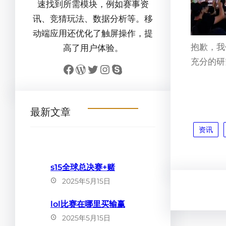
速找到所需模块，例如赛事资
讯、竞猜玩法、数据分析等。移
动端应用还优化了触屏操作，提
抱歉，我
高了用户体验。
充分的研
Facebook
WordPress
Twitter
Instagram
Skype
最新文章
资讯
s15全球总决赛+赌
2025年5月15日
lol比赛在哪里买输赢
2025年5月15日