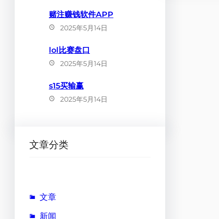
赌注赚钱软件APP
2025年5月14日
lol比赛盘口
2025年5月14日
s15买输赢
2025年5月14日
文章分类
文章
新闻