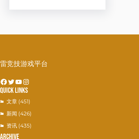
雷竞技游戏平台
Facebook
Twitter
YouTube
Instagram
Quick Links
文章
(451)
新闻
(426)
资讯
(435)
Archive