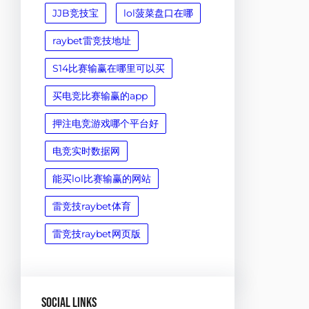
JJB竞技宝
lol菠菜盘口在哪
raybet雷竞技地址
S14比赛输赢在哪里可以买
买电竞比赛输赢的app
押注电竞游戏哪个平台好
电竞实时数据网
能买lol比赛输赢的网站
雷竞技raybet体育
雷竞技raybet网页版
Social Links