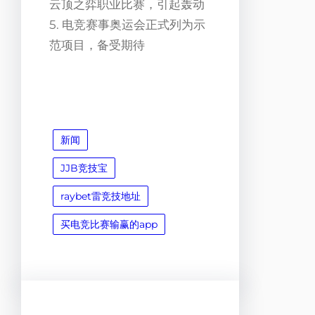
云顶之弈职业比赛，引起轰动
5. 电竞赛事奥运会正式列为示
范项目，备受期待
新闻
JJB竞技宝
raybet雷竞技地址
买电竞比赛输赢的app