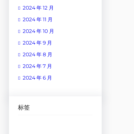
2024 年 12 月
2024 年 11 月
2024 年 10 月
2024 年 9 月
2024 年 8 月
2024 年 7 月
2024 年 6 月
标签