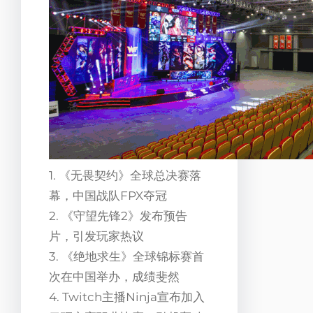
1. 《无畏契约》全球总决赛落
幕，中国战队FPX夺冠
2. 《守望先锋2》发布预告
片，引发玩家热议
3. 《绝地求生》全球锦标赛首
次在中国举办，成绩斐然
4. Twitch主播Ninja宣布加入