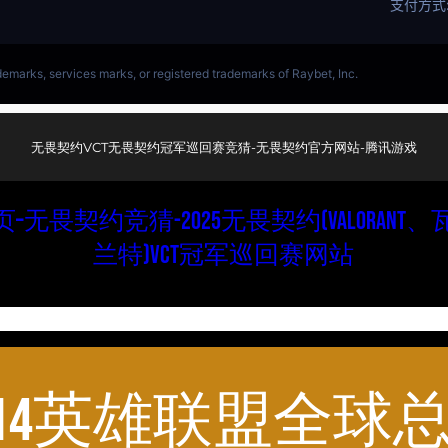
无畏契约VCT无畏契约冠军巡回赛竞猜-无畏契约官方网站-腾讯游戏
页–无畏契约竞猜-2025无畏契约(VALORANT、
兰特)VCT冠军巡回赛网站
首页
雷竞技竞猜
雷竞技押注
雷竞技官网
雷竞技投注
_S14英雄联盟全