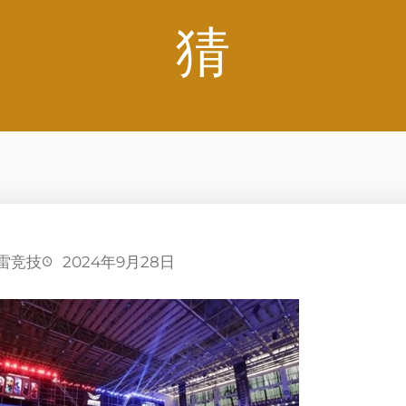
猜
雷竞技
2024年9月28日