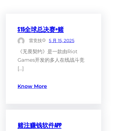
s15全球总决赛+赌
雷竞技
5 月 15, 2025
《无畏契约》是一款由Riot
Games开发的多人在线战斗竞
[…]
Know More
赌注赚钱软件APP