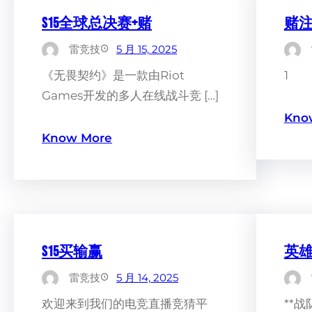
s15全球总决赛+赌
赌注
雷竞技
5 月 15, 2025
《无畏契约》是一款由Riot
1
Games开发的多人在线战斗竞 […]
Kno
Know More
s15买输赢
英
雷竞技
5 月 14, 2025
欢迎来到我们的电竞直播竞猜平
**战