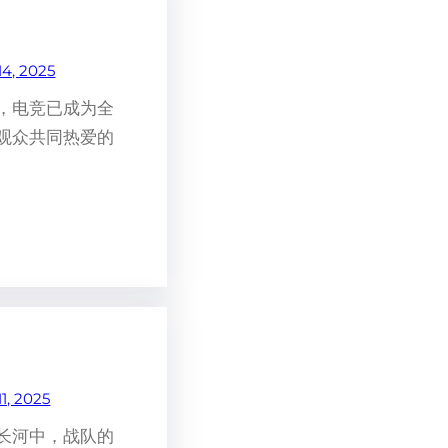
14, 2025
，电竞已成为全
观众共同热爱的
11, 2025
长河中，战队的