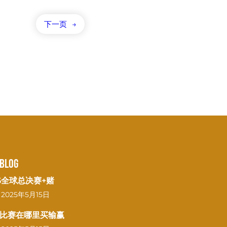
下一页
→
 Blog
15全球总决赛+赌
2025年5月15日
ol比赛在哪里买输赢