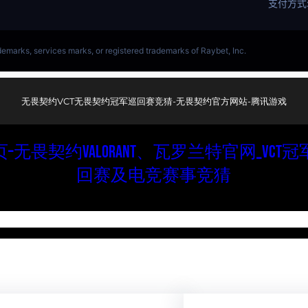
无畏契约VCT无畏契约冠军巡回赛竞猜-无畏契约官方网站-腾讯游戏
–无畏契约VALORANT、瓦罗兰特官网_VCT
回赛及电竞赛事竞猜
首页
雷竞技竞猜
雷竞技押注
雷竞技官网
雷竞技投注