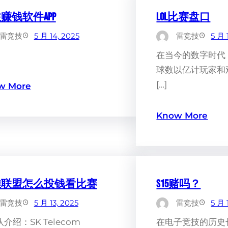
赚钱软件APP
lol比赛盘口
雷竞技
5 月 14, 2025
雷竞技
5 月 
在当今的数字时代
球数以亿计玩家和
[…]
w More
Know More
雄联盟怎么投钱看比赛
s15赌吗？
雷竞技
5 月 13, 2025
雷竞技
5 月 
队介绍：SK Telecom
在电子竞技的历史