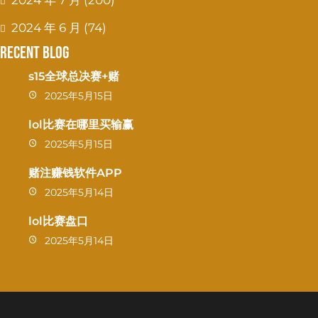
2024 年 6 月
(74)
Recent Blog
s15全球总决赛+赌
2025年5月15日
lol比赛在哪里买输赢
2025年5月15日
赌注赚钱软件APP
2025年5月14日
lol比赛盘口
2025年5月14日