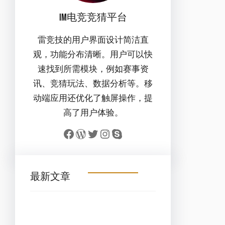
IM电竞竞猜平台
雷竞技的用户界面设计简洁直
观，功能分布清晰。用户可以快
速找到所需模块，例如赛事资
讯、竞猜玩法、数据分析等。移
动端应用还优化了触屏操作，提
高了用户体验。
Facebook
WordPress
Twitter
Instagram
Skype
最新文章