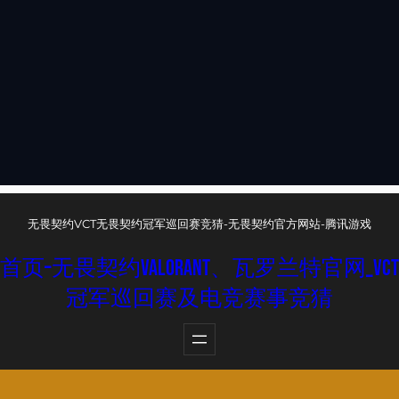
无畏契约VCT无畏契约冠军巡回赛竞猜-无畏契约官方网站-腾讯游戏
首页–无畏契约VALORANT、瓦罗兰特官网_VCT
冠军巡回赛及电竞赛事竞猜