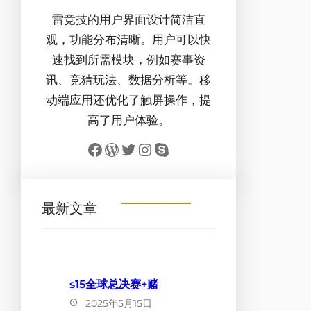
雷竞技的用户界面设计简洁直
观，功能分布清晰。用户可以快
速找到所需模块，例如赛事资
讯、竞猜玩法、数据分析等。移
动端应用还优化了触屏操作，提
高了用户体验。
Facebook
WordPress
Twitter
Instagram
Skype
最新文章
s15全球总决赛+赌
2025年5月15日