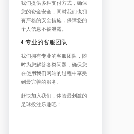
我们提供多种支付方式，确保
您的资金安全，同时我们也拥
有严格的安全措施，保障您的
个人信息不被泄露。
4. 专业的客服团队
我们拥有专业的客服团队，随
时为您解答各类问题，确保您
在使用我们网站的过程中享受
到最完善的服务。
赶快加入我们，体验最刺激的
足球投注乐趣吧！