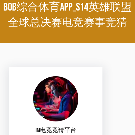
BOB综合体育APP_S14英雄联盟
全球总决赛电竞赛事竞猜
IM电竞竞猜平台