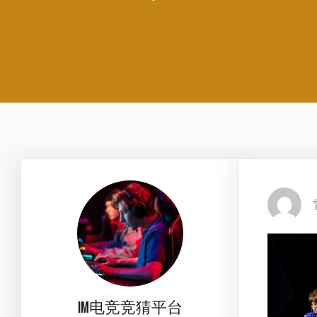
IM电竞竞猜平台