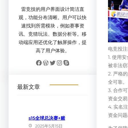
雷竞技的用户界面设计简洁直
观，功能分布清晰。用户可以快
速找到所需模块，例如赛事资
讯、竞猜玩法、数据分析等。移
动端应用还优化了触屏操作，提
电竞投注
高了用户体验。
1. 使
Facebook
WordPress
Twitter
Instagram
Skype
被非法窃
2. 严
全可靠。
最新文章
3. 合
资金交易
4. 实
资金问题
s15全球总决赛+赌
2025年5月15日