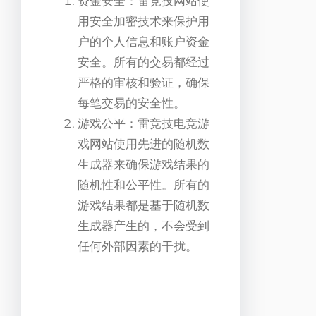
资金安全：雷竞技网站使
用安全加密技术来保护用
户的个人信息和账户资金
安全。所有的交易都经过
严格的审核和验证，确保
每笔交易的安全性。
游戏公平：雷竞技电竞游
戏网站使用先进的随机数
生成器来确保游戏结果的
随机性和公平性。所有的
游戏结果都是基于随机数
生成器产生的，不会受到
任何外部因素的干扰。