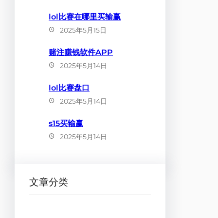
lol比赛在哪里买输赢
2025年5月15日
赌注赚钱软件APP
2025年5月14日
lol比赛盘口
2025年5月14日
s15买输赢
2025年5月14日
文章分类