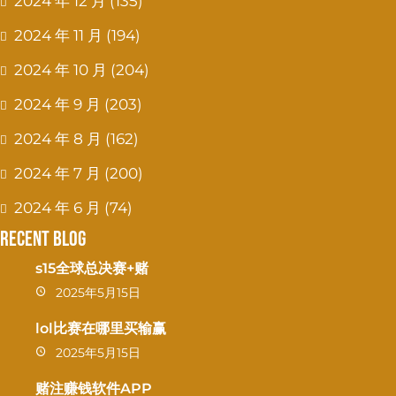
2024 年 12 月
(135)
2024 年 11 月
(194)
2024 年 10 月
(204)
2024 年 9 月
(203)
2024 年 8 月
(162)
2024 年 7 月
(200)
2024 年 6 月
(74)
Recent Blog
s15全球总决赛+赌
2025年5月15日
lol比赛在哪里买输赢
2025年5月15日
赌注赚钱软件APP