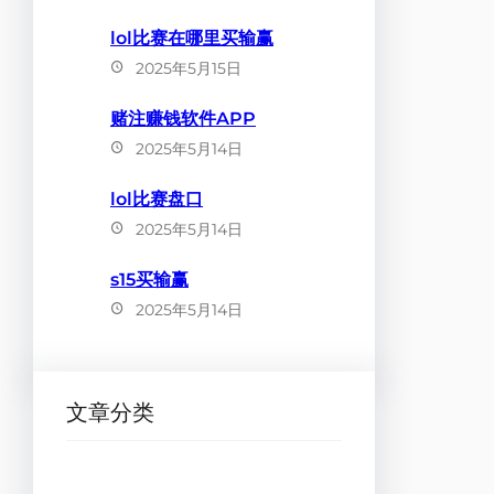
lol比赛在哪里买输赢
2025年5月15日
赌注赚钱软件APP
2025年5月14日
lol比赛盘口
2025年5月14日
s15买输赢
2025年5月14日
文章分类