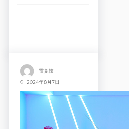
Facebook
Twitter
LinkedIn
Instagram
雷竞技
2024年8月7日