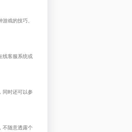
种游戏的技巧、
在线客服系统或
，同时还可以参
，不随意透露个