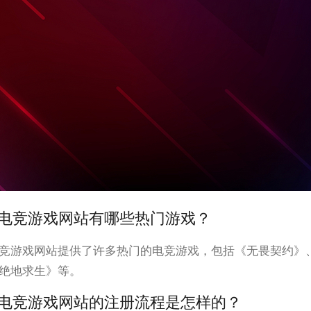
电竞游戏网站有哪些热门游戏？
竞游戏网站提供了许多热门的电竞游戏，包括《无畏契约》
绝地求生》等。
电竞游戏网站的注册流程是怎样的？