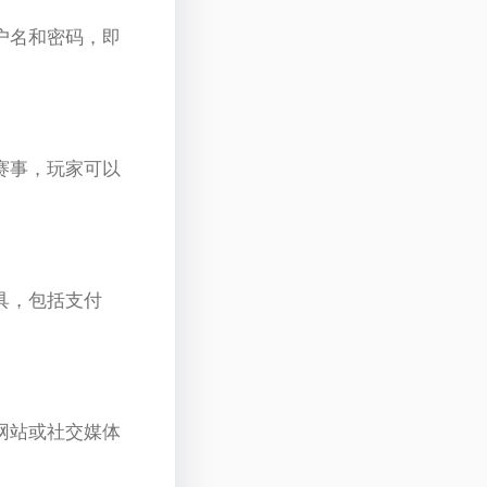
户名和密码，即
赛事，玩家可以
具，包括支付
网站或社交媒体