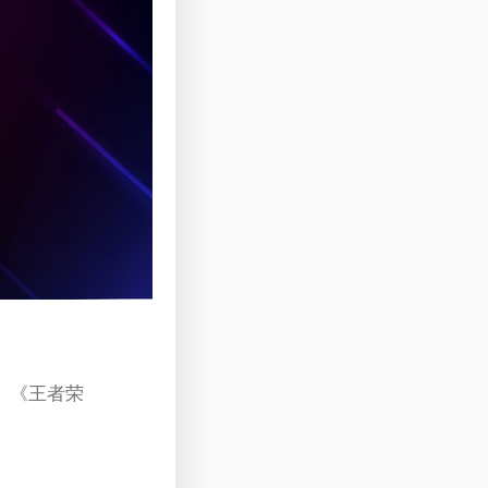
、《王者荣