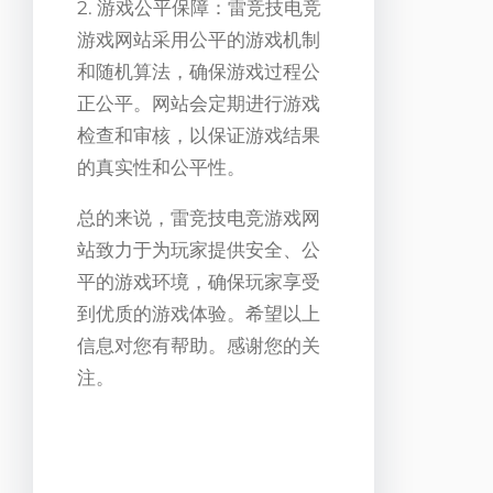
2. 游戏公平保障：雷竞技电竞
游戏网站采用公平的游戏机制
和随机算法，确保游戏过程公
正公平。网站会定期进行游戏
检查和审核，以保证游戏结果
的真实性和公平性。
总的来说，雷竞技电竞游戏网
站致力于为玩家提供安全、公
平的游戏环境，确保玩家享受
到优质的游戏体验。希望以上
信息对您有帮助。感谢您的关
注。