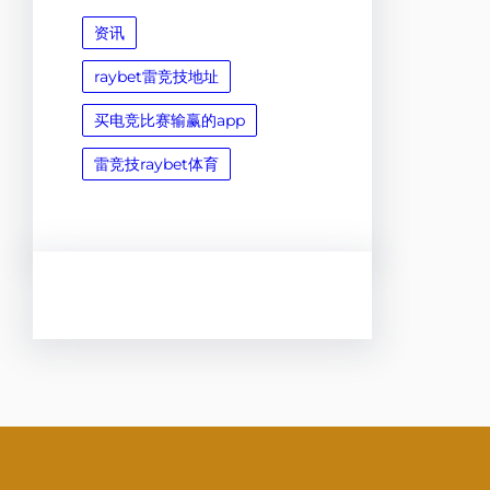
资讯
raybet雷竞技地址
买电竞比赛输赢的app
雷竞技raybet体育