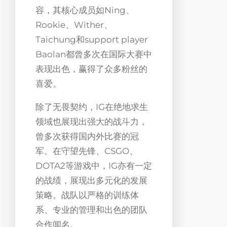
容，其核心成员如Ning、
Rookie、Wither、
Taichung和support player
Baolan都曾多次在国际大赛中
表现出色，赢得了众多粉丝的
喜爱。
除了无畏契约，IG在绝地求生
领域也展现出强大的战斗力，
曾多次获得国内外比赛的冠
军。在守望先锋、CSGO、
DOTA2等游戏中，IG亦有一定
的战绩，展现出多元化的发展
策略。战队以严格的训练体
系、专业的管理和出色的团队
合作闻名。