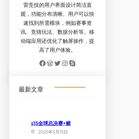
雷竞技的用户界面设计简洁直
观，功能分布清晰。用户可以快
速找到所需模块，例如赛事资
讯、竞猜玩法、数据分析等。移
动端应用还优化了触屏操作，提
高了用户体验。
Facebook
WordPress
Twitter
Instagram
Skype
最新文章
s15全球总决赛+赌
2025年5月15日