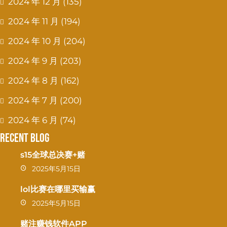
2024 年 12 月
(135)
2024 年 11 月
(194)
2024 年 10 月
(204)
2024 年 9 月
(203)
2024 年 8 月
(162)
2024 年 7 月
(200)
2024 年 6 月
(74)
Recent Blog
s15全球总决赛+赌
2025年5月15日
lol比赛在哪里买输赢
2025年5月15日
赌注赚钱软件APP