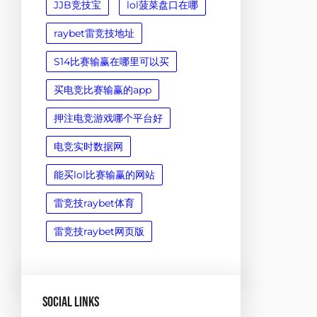
JJB竞技宝
lol菠菜盘口在哪
raybet雷竞技地址
S14比赛输赢在哪里可以买
买电竞比赛输赢的app
押注电竞游戏哪个平台好
电竞实时数据网
能买lol比赛输赢的网站
雷竞技raybet体育
雷竞技raybet网页版
Social Links