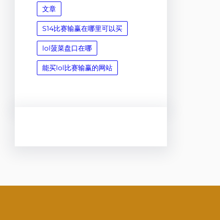
文章
S14比赛输赢在哪里可以买
lol菠菜盘口在哪
能买lol比赛输赢的网站