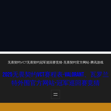
无畏契约VCT无畏契约冠军巡回赛竞猜-无畏契约官方网站-腾讯游戏
2025无畏契约VCT赛程表-VALORANT、瓦罗兰
特外围官方网站-冠军巡回赛竞猜