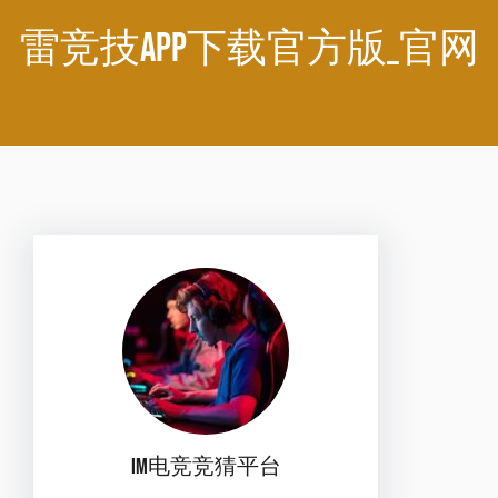
雷竞技app下载官方版_官网
IM电竞竞猜平台