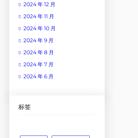
2024 年 12 月
2024 年 11 月
2024 年 10 月
2024 年 9 月
2024 年 8 月
2024 年 7 月
2024 年 6 月
标签