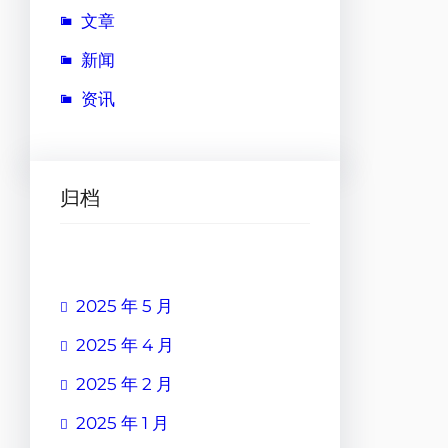
文章
新闻
资讯
归档
2025 年 5 月
2025 年 4 月
2025 年 2 月
2025 年 1 月