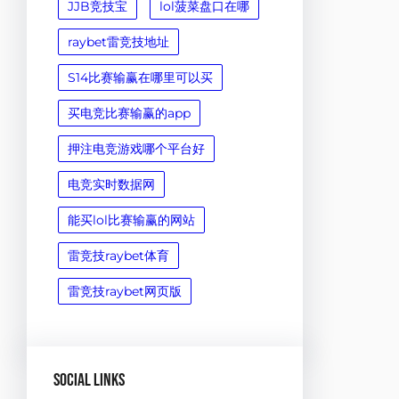
JJB竞技宝
lol菠菜盘口在哪
raybet雷竞技地址
S14比赛输赢在哪里可以买
买电竞比赛输赢的app
押注电竞游戏哪个平台好
电竞实时数据网
能买lol比赛输赢的网站
雷竞技raybet体育
雷竞技raybet网页版
Social Links