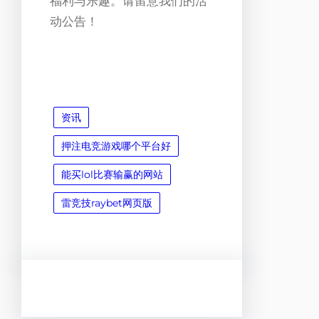
福利与乐趣。请留意我们的活
动公告！
资讯
押注电竞游戏哪个平台好
能买lol比赛输赢的网站
雷竞技raybet网页版