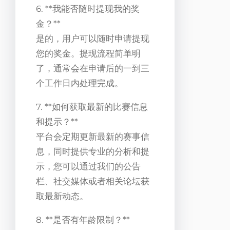
6. **我能否随时提现我的奖
金？**
是的，用户可以随时申请提现
您的奖金。提现流程简单明
了，通常会在申请后的一到三
个工作日内处理完成。
7. **如何获取最新的比赛信息
和提示？**
平台会定期更新最新的赛事信
息，同时提供专业的分析和提
示，您可以通过我们的公告
栏、社交媒体或者相关论坛获
取最新动态。
8. **是否有年龄限制？**