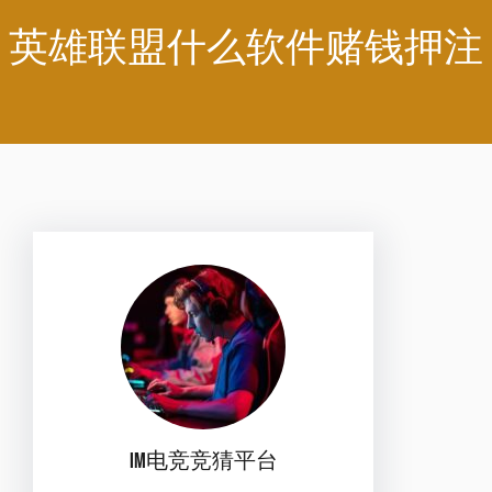
英雄联盟什么软件赌钱押注
IM电竞竞猜平台