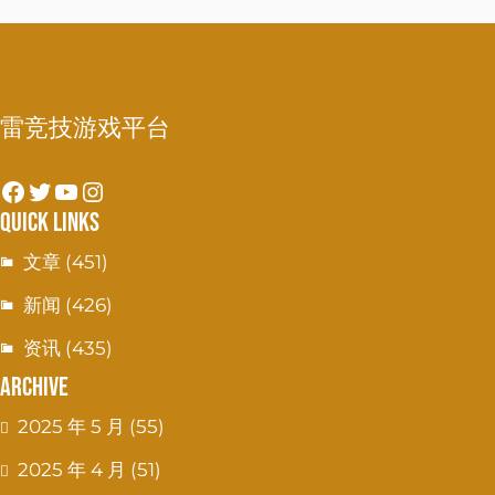
雷竞技游戏平台
Facebook
Twitter
YouTube
Instagram
Quick Links
文章
(451)
新闻
(426)
资讯
(435)
Archive
2025 年 5 月
(55)
2025 年 4 月
(51)