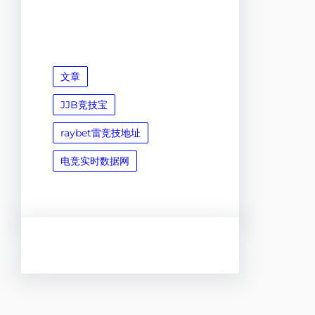
文章
JJB竞技宝
raybet雷竞技地址
电竞实时数据网