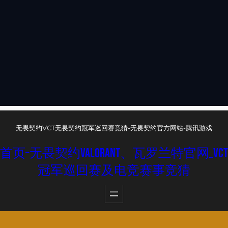
无畏契约VCT无畏契约冠军巡回赛竞猜-无畏契约官方网站-腾讯游戏
首页–无畏契约VALORANT、瓦罗兰特官网_VCT
冠军巡回赛及电竞赛事竞猜