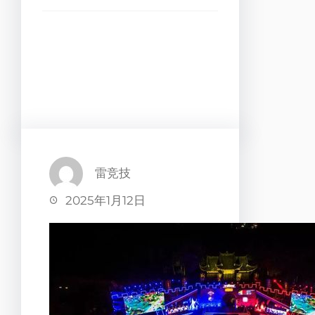
Facebook
Twitter
LinkedIn
Instagram
雷竞技
2025年1月12日