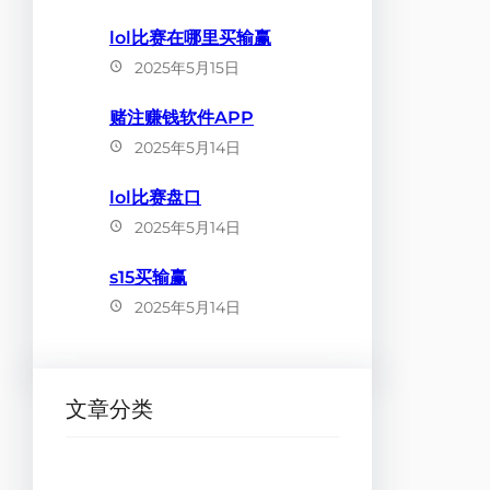
lol比赛在哪里买输赢
2025年5月15日
赌注赚钱软件APP
2025年5月14日
lol比赛盘口
2025年5月14日
s15买输赢
2025年5月14日
文章分类