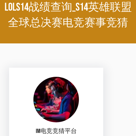
lolS14战绩查询_S14英雄联盟
全球总决赛电竞赛事竞猜
IM电竞竞猜平台