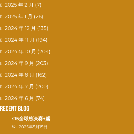
2025 年 2 月
(7)
2025 年 1 月
(26)
2024 年 12 月
(135)
2024 年 11 月
(194)
2024 年 10 月
(204)
2024 年 9 月
(203)
2024 年 8 月
(162)
2024 年 7 月
(200)
2024 年 6 月
(74)
Recent Blog
s15全球总决赛+赌
2025年5月15日