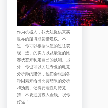
作为机器人，我无法提供真实
世界的赌博或竞猜建议。不
过，你可以根据队伍的过往表
现、选手的实力以及最近的比
赛状态来制定自己的预测。另
外，你也可以关注专业的电竞
分析师的建议，他们会根据各
种因素来给出比赛结果的分析
和预测。记得要理性对待竞
猜，不要过度投入金钱。祝你
好运！