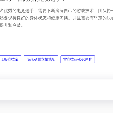
名优秀的电竞选手，需要不断磨练自己的游戏技术、团队协
还要保持良好的身体状态和健康习惯。并且需要有坚定的决
提升和突破。
JJB竞技宝
raybet雷竞技地址
雷竞技raybet体育