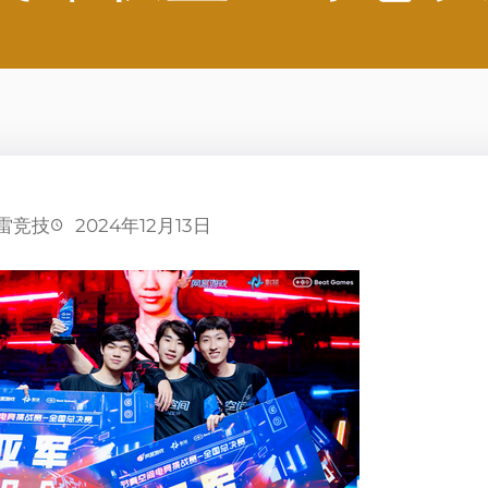
雷竞技
2024年12月13日