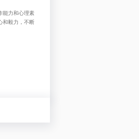
作能力和心理素
心和毅力，不断