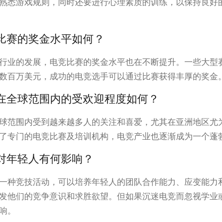
熟悉游戏规则，同时还要进行心理素质的训练，以保持良好
电竞比赛的奖金水平如何？
行业的发展，电竞比赛的奖金水平也在不断提升。一些大型
数百万美元，成功的电竞选手可以通过比赛获得丰厚的奖金
电竞在全球范围内的受欢迎程度如何？
球范围内受到越来越多人的关注和喜爱，尤其在亚洲地区尤
了专门的电竞比赛及培训机构，电竞产业也逐渐成为一个蓬
电竞对年轻人有何影响？
一种竞技活动，可以培养年轻人的团队合作能力、应变能力
发他们的竞争意识和求胜欲望。但如果沉迷电竞而忽视学业
响。