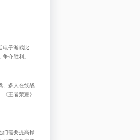
括电子游戏比
，争夺胜利。
戏、多人在线战
、《王者荣耀》
他们需要提高操