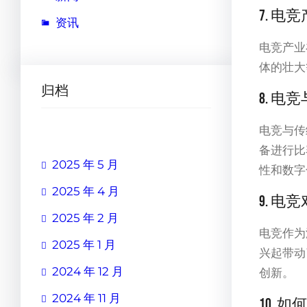
7. 
资讯
电竞产业
体的壮大
归档
8. 
电竞与传
备进行比
2025 年 5 月
性和数字
2025 年 4 月
9. 
2025 年 2 月
电竞作为
2025 年 1 月
兴起带动
2024 年 12 月
创新。
2024 年 11 月
10.