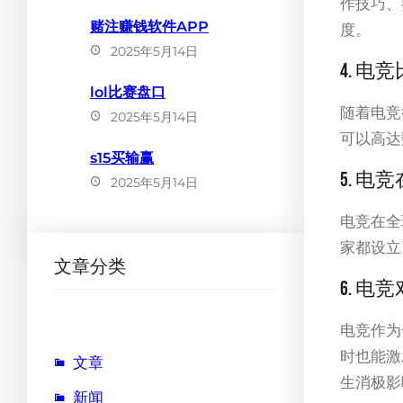
作技巧、
赌注赚钱软件APP
度。
2025年5月14日
4. 
lol比赛盘口
随着电竞
2025年5月14日
可以高达
s15买输赢
5. 
2025年5月14日
电竞在全
家都设立
文章分类
6. 
电竞作为
时也能激
文章
生消极影
新闻