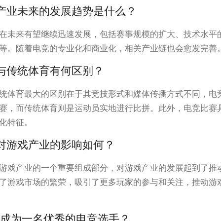
电竞产业未来的发展趋势是什么？
在未来有望继续迅速发展，包括赛事规模的扩大、技术水平
等。随着电竞的专业化和商业化，相关产业链也会愈发完善
电竞与传统体育有何区别？
统体育最大的区别在于其竞技形式和媒体传播方式不同，电
赛，而传统体育则是运动员实地进行比拼。此外，电竞比赛
化特征。
电竞对游戏产业的影响如何？
游戏产业的一个重要组成部分，对游戏产业的发展起到了推
了游戏市场的繁荣，吸引了更多玩家的参与和关注，推动游
 如何成为一名优秀的电竞选手？