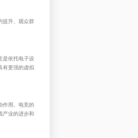
的提升、观众群
。
竞是依托电子设
具有更强的虚拟
动作用。电竞的
戏产业的进步和