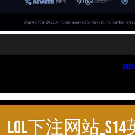
跳
至
内
容
20
LOL下注网站_