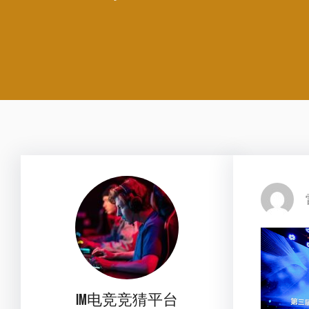
IM电竞竞猜平台