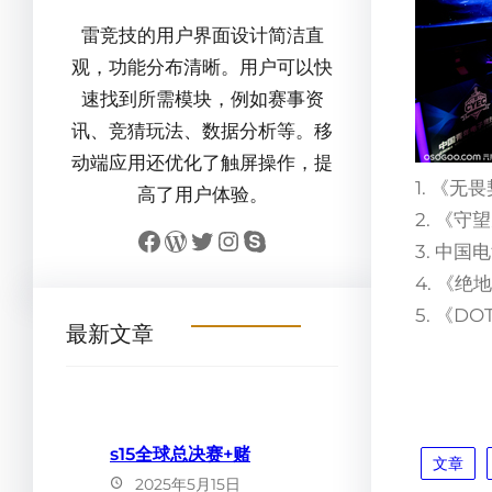
雷竞技的用户界面设计简洁直
观，功能分布清晰。用户可以快
速找到所需模块，例如赛事资
讯、竞猜玩法、数据分析等。移
动端应用还优化了触屏操作，提
1. 《
高了用户体验。
2. 《
Facebook
WordPress
Twitter
Instagram
Skype
3. 中
4. 《
5. 《D
最新文章
s15全球总决赛+赌
文章
2025年5月15日