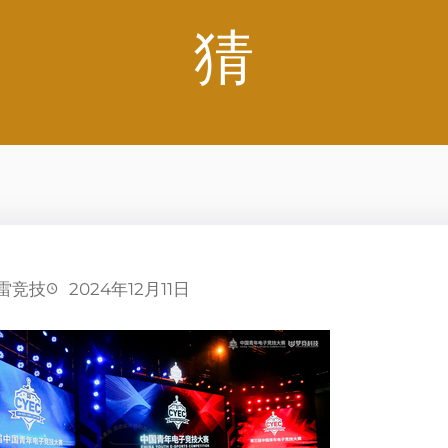
猜
雷竞技
2024年12月11日