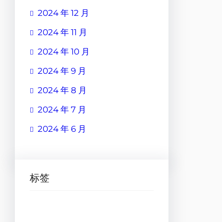
2024 年 12 月
2024 年 11 月
2024 年 10 月
2024 年 9 月
2024 年 8 月
2024 年 7 月
2024 年 6 月
标签