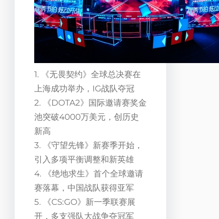
1. 《无畏契约》全球总决赛在
上海成功举办，IG战队夺冠
2. 《DOTA2》国际邀请赛奖金
池突破4000万美元，创历史
新高
3. 《守望先锋》新赛季开始，
引入多项平衡调整和新英雄
4. 《绝地求生》首个全球邀请
赛落幕，中国战队获得亚军
5. 《CS:GO》新一季联赛展
开，多支强队大战争夺冠军