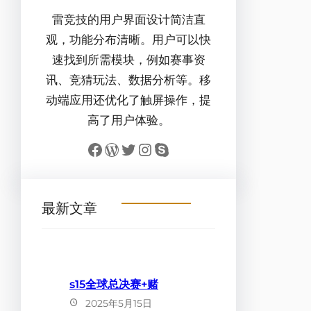
雷竞技的用户界面设计简洁直
观，功能分布清晰。用户可以快
速找到所需模块，例如赛事资
讯、竞猜玩法、数据分析等。移
动端应用还优化了触屏操作，提
高了用户体验。
Facebook
WordPress
Twitter
Instagram
Skype
最新文章
s15全球总决赛+赌
2025年5月15日